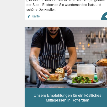
der Stadt. Entdecken Sie wunderschöne Kais und
schöne Denkmäler.
Karte
Unsere Empfehlungen für ein köstliches
Mittagessen in Rotterdam