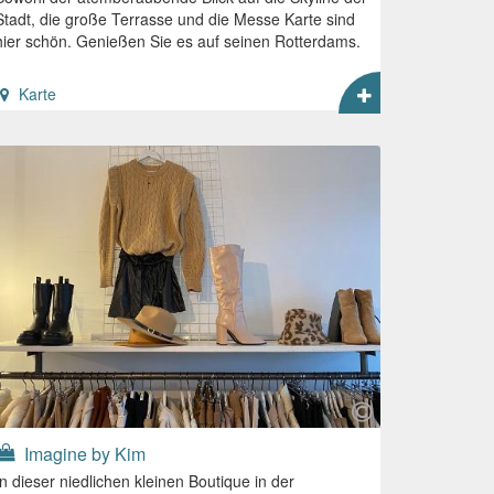
Stadt, die große Terrasse und die Messe Karte sind
hier schön. Genießen Sie es auf seinen Rotterdams.
Karte
Imagine by Kim
In dieser niedlichen kleinen Boutique in der