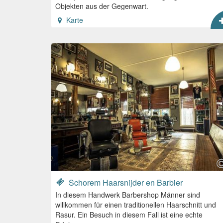
Objekten aus der Gegenwart.
Karte
Schorem Haarsnijder en Barbier
In diesem Handwerk Barbershop Männer sind
willkommen für einen traditionellen Haarschnitt und
Rasur. Ein Besuch in diesem Fall ist eine echte