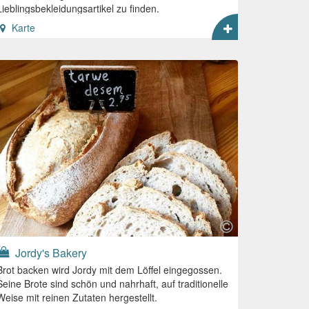
Lieblingsbekleidungsartikel zu finden.
Karte
Jordy's Bakery
Brot backen wird Jordy mit dem Löffel eingegossen.
Seine Brote sind schön und nahrhaft, auf traditionelle
Weise mit reinen Zutaten hergestellt.