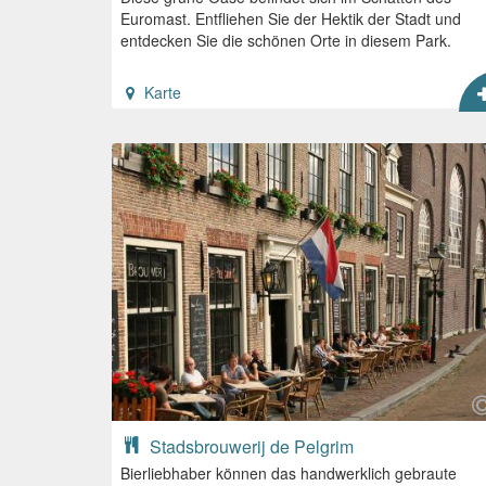
Euromast. Entfliehen Sie der Hektik der Stadt und
entdecken Sie die schönen Orte in diesem Park.
Karte
Stadsbrouwerij de Pelgrim
Bierliebhaber können das handwerklich gebraute