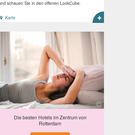
und schauen Sie in den offenen LookCube.
Karte
Die besten Hotels im Zentrum von
Rotterdam