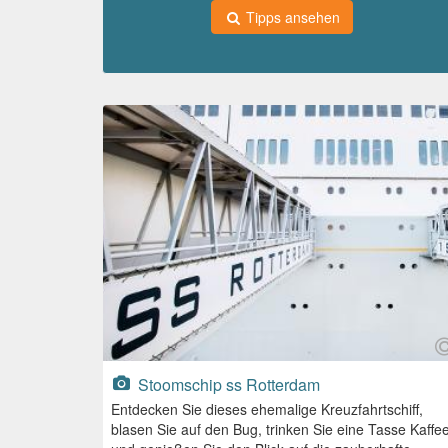
Tipps ansehen
Stoomschip ss Rotterdam
Entdecken Sie dieses ehemalige Kreuzfahrtschiff,
blasen Sie auf den Bug, trinken Sie eine Tasse Kaffe