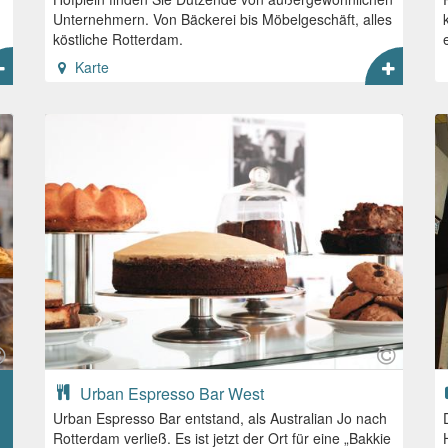
Unternehmern. Von Bäckerei bis Möbelgeschäft, alles
köstliche Rotterdam.
Karte
Urban Espresso Bar West
Urban Espresso Bar entstand, als Australian Jo nach
Rotterdam verließ. Es ist jetzt der Ort für eine „Bakkie