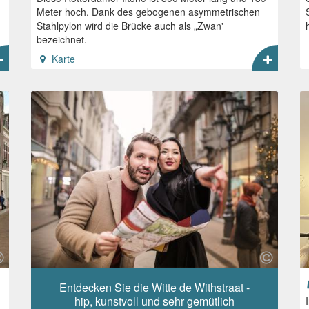
Meter hoch. Dank des gebogenen asymmetrischen
Stahlpylon wird die Brücke auch als „Zwan'
bezeichnet.
Karte
Entdecken Sie die Witte de Withstraat -
hip, kunstvoll und sehr gemütlich