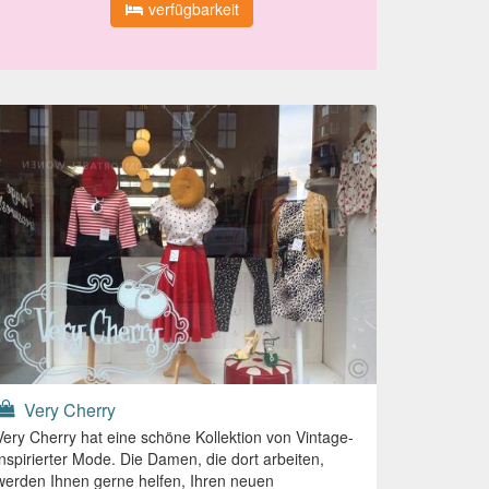
verfügbarkeit
Very Cherry
Very Cherry hat eine schöne Kollektion von Vintage-
inspirierter Mode. Die Damen, die dort arbeiten,
werden Ihnen gerne helfen, Ihren neuen