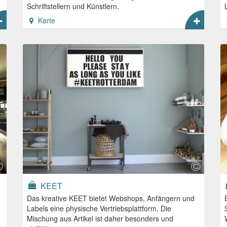
Schriftstellern und Künstlern.
Karte
KEET
Das kreative KEET bietet Webshops, Anfängern und
Labels eine physische Vertriebsplattform. Die
Mischung aus Artikel ist daher besonders und