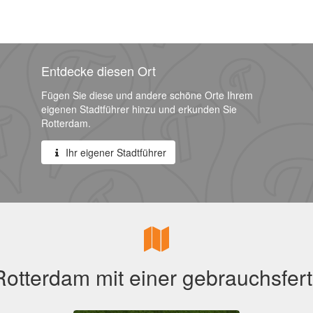
Entdecke diesen Ort
Fügen Sie diese und andere schöne Orte Ihrem
eigenen Stadtführer hinzu und erkunden Sie
Rotterdam.
Ihr eigener Stadtführer
otterdam mit einer gebrauchsfert