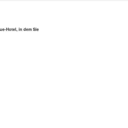
e-Hotel, in dem Sie