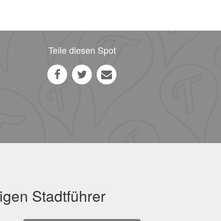
Teile diesen Spot
igen Stadtführer