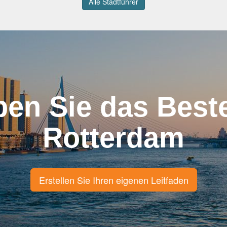
Alle Stadtführer
ben Sie das Best
Rotterdam
Erstellen Sie Ihren eigenen Leitfaden