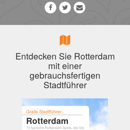
Entdecken Sie Rotterdam
mit einer
gebrauchsfertigen
Stadtführer
Gratis Stadtführer
Rotterdam
15 typische Rotterdam Spots, die Sie