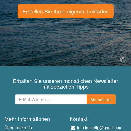
Erstellen Sie Ihren eigenen Leitfaden
Erhalten Sie unseren monatlichen Newsletter
mit speziellen Tipps
Abonnieren
Mehr Informationen
Kontakt
Über LeukeTip
info.leuketip@gmail.com