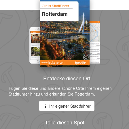
Gratis Stadtführer
Rotterdam
www.leuketip.com
Entdecke diesen Ort
Fügen Sie diese und andere schöne Orte Ihrem eigenen
Stadtführer hinzu und erkunden Sie Rotterdam.
Ihr eigener Stadtführer
Teile diesen Spot