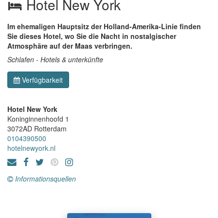
Hotel New York
Im ehemaligen Hauptsitz der Holland-Amerika-Linie finden
Sie dieses Hotel, wo Sie die Nacht in nostalgischer
Atmosphäre auf der Maas verbringen.
Schlafen - Hotels & unterkünfte
Verfügbarkeit
Hotel New York
Koninginnenhoofd 1
3072AD
Rotterdam
0104390500
hotelnewyork.nl
Informationsquellen