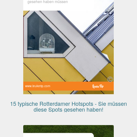
gesehen haben müssen
www.leuketip.com
15 typische Rotterdamer Hotspots - Sie müssen
diese Spots gesehen haben!