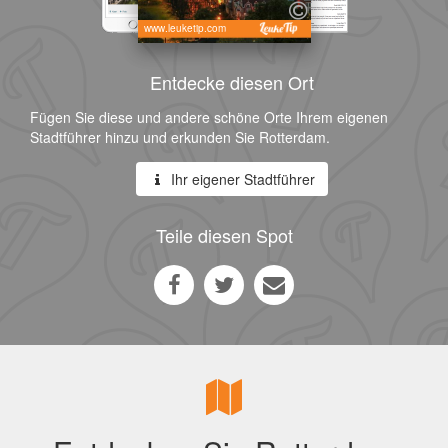
www.leuketip.com
Entdecke diesen Ort
Fügen Sie diese und andere schöne Orte Ihrem eigenen
Stadtführer hinzu und erkunden Sie Rotterdam.
Ihr eigener Stadtführer
Teile diesen Spot