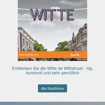
www.leuketip.com
Entdecken Sie die Witte de Withstraat - hip,
kunstvoll und sehr gemütlich
Alle Stadtführer