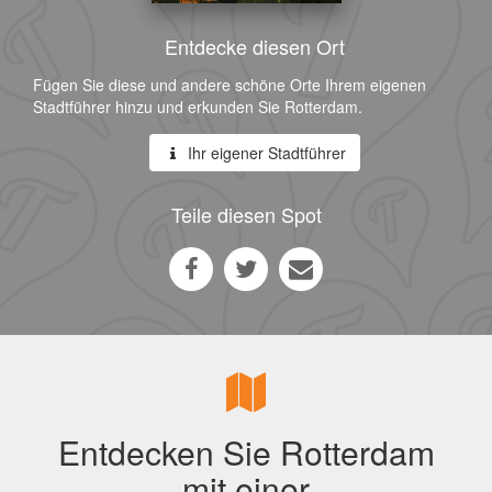
Entdecke diesen Ort
Fügen Sie diese und andere schöne Orte Ihrem eigenen
Stadtführer hinzu und erkunden Sie Rotterdam.
Ihr eigener Stadtführer
Teile diesen Spot
Entdecken Sie Rotterdam
mit einer