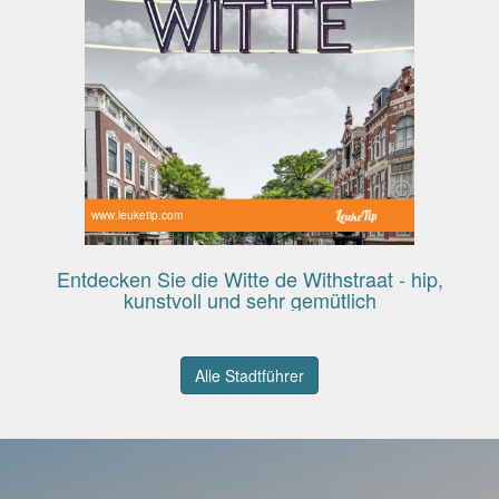
www.leuketip.com
Entdecken Sie die Witte de Withstraat - hip,
kunstvoll und sehr gemütlich
Alle Stadtführer