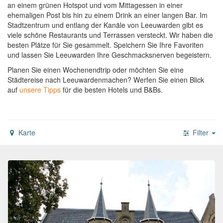
an einem grünen Hotspot und vom Mittagessen in einer
ehemaligen Post bis hin zu einem Drink an einer langen Bar. Im
Stadtzentrum und entlang der Kanäle von Leeuwarden gibt es
viele schöne Restaurants und Terrassen versteckt. Wir haben die
besten Plätze für Sie gesammelt. Speichern Sie Ihre Favoriten
und lassen Sie Leeuwarden Ihre Geschmacksnerven begeistern.
Planen Sie einen Wochenendtrip oder möchten Sie eine
Städtereise nach Leeuwardenmachen?
Werfen Sie einen Blick
auf
unsere Tipps
für die besten Hotels und B&Bs.
Karte
Filter