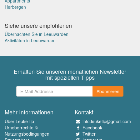
Appartments
Herbergen
Siehe unsere empfohlenen
Übernachten Sie in Leeuwarden
Aktivitäten in Leeuwarden
Erhalten Sie unseren monatlichen Newsletter
mit speziellen Tipps
Abonnieren
Mehr Informationen
Kontakt
Über LeukeTip
info.leuketip@gmail.com
Urheberrechte ©
Facebook
Nutzungsbedingungen
Twitter