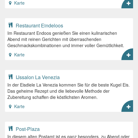
Karte
Restaurant Eindeloos
Im Restaurant Endoos genießen Sie einen kulinarischen
Abend mit reinen Gerichten mit überraschenden
Geschmackskombinationen und immer voller Gemütlichkeit.
Karte
IJssalon La Venezia
In der Eisdiele La Venezia kommen Sie für die beste Kugel Eis.
Das geheime Rezept und die liebevolle Methode der
Zubereitung schaffen die köstlichsten Aromen.
Karte
Post-Plaza
In diesem alten Postamt ist es ganz besonders, zu Abend oder