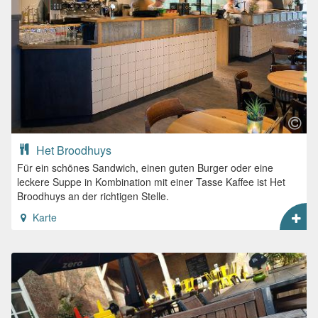
Het Broodhuys
Für ein schönes Sandwich, einen guten Burger oder eine
leckere Suppe in Kombination mit einer Tasse Kaffee ist Het
Broodhuys an der richtigen Stelle.
Karte