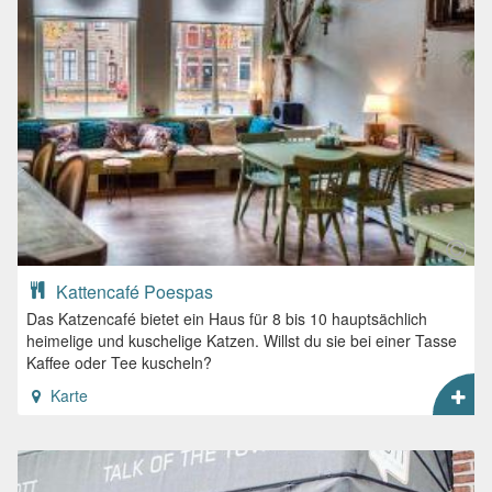
Kattencafé Poespas
Das Katzencafé bietet ein Haus für 8 bis 10 hauptsächlich
heimelige und kuschelige Katzen. Willst du sie bei einer Tasse
Kaffee oder Tee kuscheln?
Karte