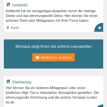
Kelder65
Kellder65 hat ein einzigartiges Aussehen durch die niedrige
Decke und das stimmungsvolle Dekor. Hier können Sie einen
schönen Drink oder Mittagessen mit Ihrer Firma haben.
Karte
Monique zeigt Ihnen die schöne Leeuwarden
Stadtführer ansehen
Stadswaag
Hier können Sie ein leckeres Mittagessen oder einen
köstlichen High Tea in historischer Atmosphäre genießen. Die
stimmungsvolle Einrichtung und die schöne Terrasse runden
es ab.