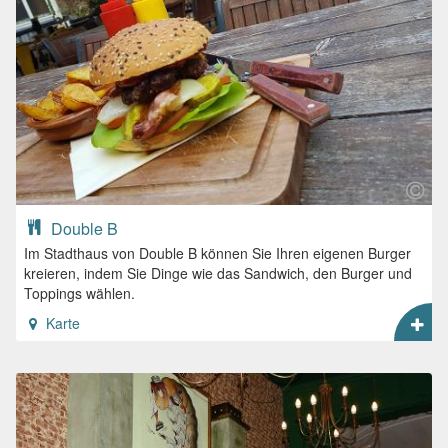
Double B
Im Stadthaus von Double B können Sie Ihren eigenen Burger
kreieren, indem Sie Dinge wie das Sandwich, den Burger und
Toppings wählen.
Karte