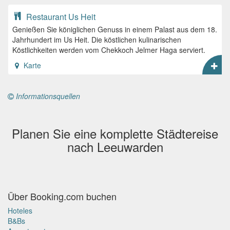
Restaurant Us Heit
Genießen Sie königlichen Genuss in einem Palast aus dem 18.
Jahrhundert im Us Heit. Die köstlichen kulinarischen
Köstlichkeiten werden vom Chekkoch Jelmer Haga serviert.
Karte
Informationsquellen
Planen Sie eine komplette Städtereise
nach Leeuwarden
Über Booking.com buchen
Hoteles
B&Bs