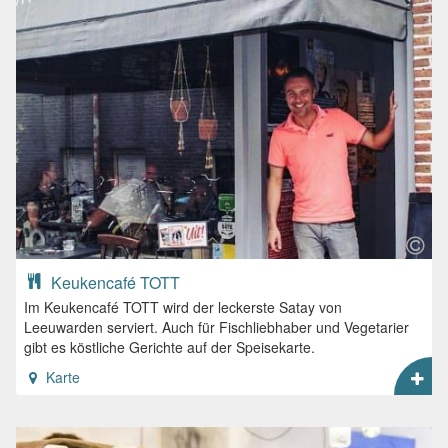
Keukencafé TOTT
Im Keukencafé TOTT wird der leckerste Satay von
Leeuwarden serviert. Auch für Fischliebhaber und Vegetarier
gibt es köstliche Gerichte auf der Speisekarte.
Karte