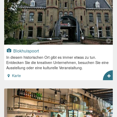
Blokhuispoort
In diesem historischen Ort gibt es immer etwas zu tun.
Entdecken Sie die kreativen Unternehmen, besuchen Sie eine
Ausstellung oder eine kulturelle Veranstaltung.
Karte