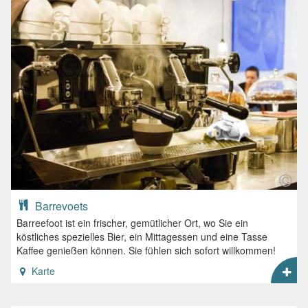
Barrevoets
Barreefoot ist ein frischer, gemütlicher Ort, wo Sie ein
köstliches spezielles Bier, ein Mittagessen und eine Tasse
Kaffee genießen können. Sie fühlen sich sofort willkommen!
Karte