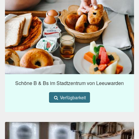
Schöne B & Bs im Stadtzentrum von Leeuwarden
Verfügbarkeit