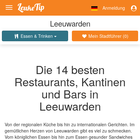
Anmeldung
Toggle
navigation
Leeuwarden
Essen & Trinken
Mein Stadtführer (
0
)
Die 14 besten
Restaurants, Kantinen
und Bars in
Leeuwarden
Von der regionalen Küche bis hin zu internationalen Gerichten. Im
gemütlichen Herzen von Leeuwarden gibt es viel zu schmecken.
Vom königlichen Essen bis hin zum Essen gesunder Sandwiches