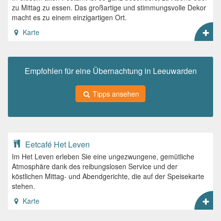
zu Mittag zu essen. Das großartige und stimmungsvolle Dekor
macht es zu einem einzigartigen Ort.
Karte
Empfohlen für eine Übernachtung in Leeuwarden
Tipps ansehen
Eetcafé Het Leven
Im Het Leven erleben Sie eine ungezwungene, gemütliche
Atmosphäre dank des reibungslosen Service und der
köstlichen Mittag- und Abendgerichte, die auf der Speisekarte
stehen.
Karte