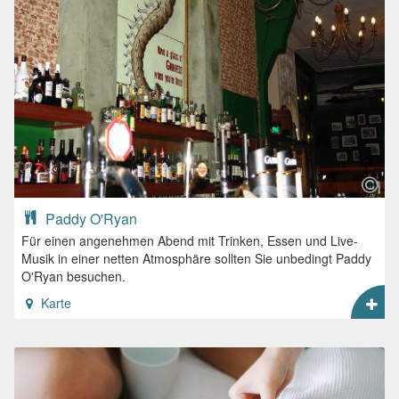
Paddy O'Ryan
Für einen angenehmen Abend mit Trinken, Essen und Live-
Musik in einer netten Atmosphäre sollten Sie unbedingt Paddy
O'Ryan besuchen.
Karte