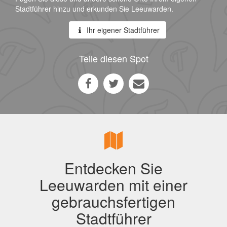
Stadtführer hinzu und erkunden Sie Leeuwarden.
Ihr eigener Stadtführer
Teile diesen Spot
Entdecken Sie
Leeuwarden mit einer
gebrauchsfertigen
Stadtführer