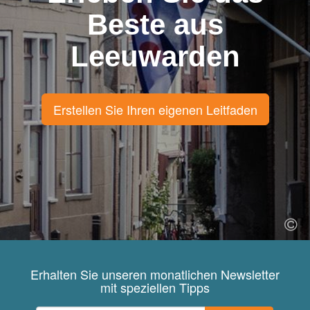
Beste aus
Leeuwarden
Erstellen Sie Ihren eigenen Leitfaden
Erhalten Sie unseren monatlichen Newsletter
mit speziellen Tipps