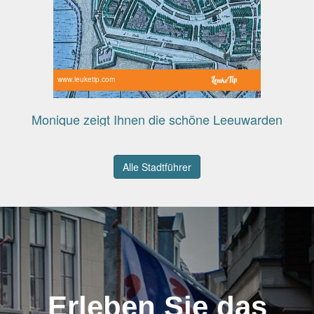
www.leuketip.com
Monique zeigt Ihnen die schöne Leeuwarden
Alle Stadtführer
Erleben Sie das