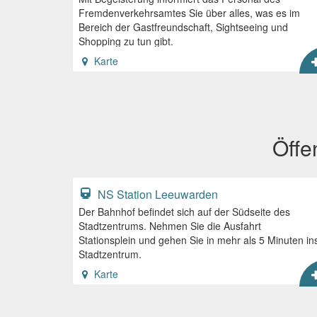
Fremdenverkehrsamtes Sie über alles, was es im
Bereich der Gastfreundschaft, Sightseeing und
Shopping zu tun gibt.
Karte
Öffe
NS Station Leeuwarden
Der Bahnhof befindet sich auf der Südseite des
Stadtzentrums. Nehmen Sie die Ausfahrt
Stationsplein und gehen Sie in mehr als 5 Minuten in
Stadtzentrum.
Karte