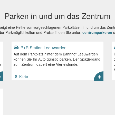
Parken in und um das Zentrum
 zeigt eine Reihe von vorgeschlagenen Parkplätzen in und um das Ze
 der Parkmöglichkeiten und Preise finden Sie unter:
centrumparkeren
u
P+R Station Leeuwarden
Auf dem Parkplatz hinter dem Bahnhof Leeuwarden
können Sie Ihr Auto günstig parken. Der Spaziergang
m
zum Zentrum dauert eine Viertelstunde.
Karte