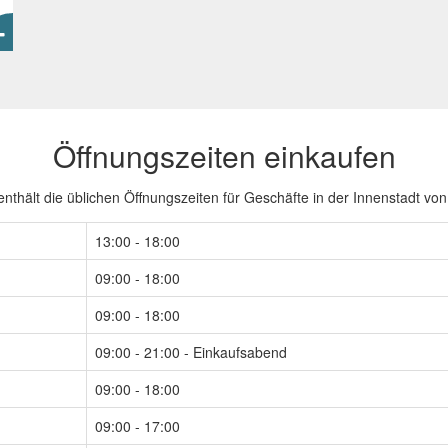
Öffnungszeiten einkaufen
enthält die üblichen Öffnungszeiten für Geschäfte in der Innenstadt v
13:00 - 18:00
09:00 - 18:00
09:00 - 18:00
09:00 - 21:00 - Einkaufsabend
09:00 - 18:00
09:00 - 17:00