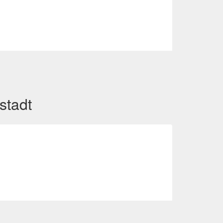
stadt