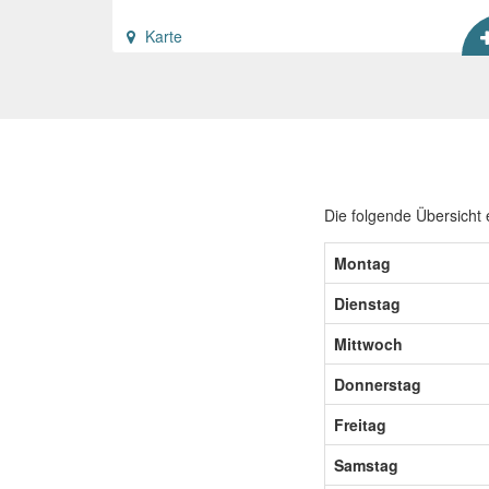
Karte
Die folgende Übersicht 
Montag
Dienstag
Mittwoch
Donnerstag
Freitag
Samstag