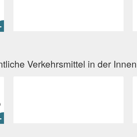
ntliche Verkehrsmittel in der Innen
s