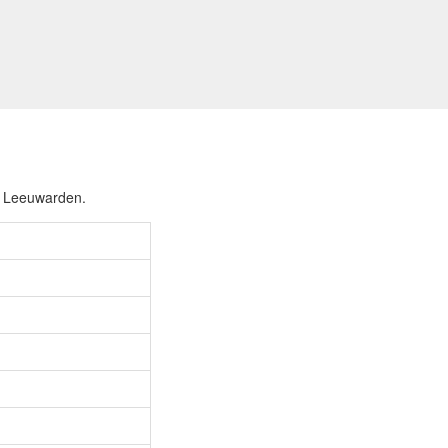
on Leeuwarden.