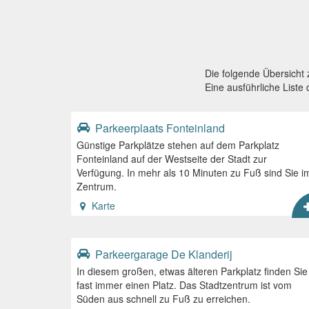
Die folgende Übersicht
Eine ausführliche Liste
Parkeerplaats Fonteinland
Günstige Parkplätze stehen auf dem Parkplatz
Fonteinland auf der Westseite der Stadt zur
Verfügung. In mehr als 10 Minuten zu Fuß sind Sie i
Zentrum.
Karte
Parkeergarage De Klanderij
In diesem großen, etwas älteren Parkplatz finden Sie
fast immer einen Platz. Das Stadtzentrum ist vom
Süden aus schnell zu Fuß zu erreichen.