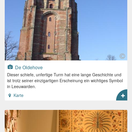
De Oldehove
Dieser schiefe, unfertige Turm hat eine lange Geschichte und
ist trotz seiner einzigartigen Erscheinung ein wichtiges Symbol
in Leeuwarden.
Karte