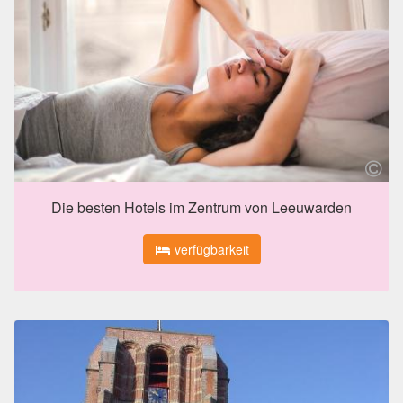
Die besten Hotels im Zentrum von Leeuwarden
verfügbarkeit