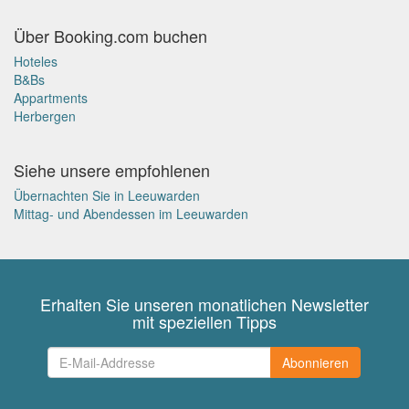
Über Booking.com buchen
Hoteles
B&Bs
Appartments
Herbergen
Siehe unsere empfohlenen
Übernachten Sie in Leeuwarden
Mittag- und Abendessen im Leeuwarden
Erhalten Sie unseren monatlichen Newsletter
mit speziellen Tipps
Abonnieren