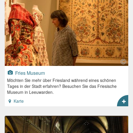
Fries Museum
Möchten Sie mehr über Friesland während eines schönen
Tages in der Stadt erfahren? Besuchen Sie das Friesische
Museum in Leeuwarden.
Karte