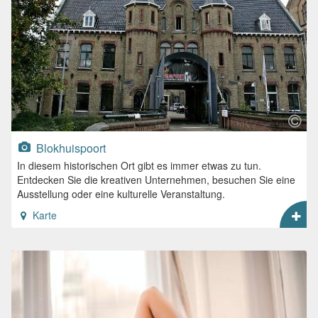
Blokhuispoort
In diesem historischen Ort gibt es immer etwas zu tun.
Entdecken Sie die kreativen Unternehmen, besuchen Sie eine
Ausstellung oder eine kulturelle Veranstaltung.
Karte