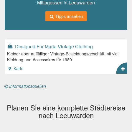
Mittagessen in Leeuwarden
Tipps ansehen
Designed For Maria Vintage Clothing
Kleiner aber auffälliger Vintage-Bekleidungsgeschäft mit viel
Kleidung und Accessoires für 1980.
Karte
Informationsquellen
Planen Sie eine komplette Städtereise
nach Leeuwarden