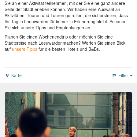
Sie an einer Aktivität teilnehmen, mit der Sie eine ganz andere
Seite der Stadt erleben können. Wir haben eine Auswahl an
Aktivitäten, Touren und Touren getroffen, die sicherstellen, dass
Ihr Tag in Leeuwarden für immer in Erinnerung bleibt. Schauen
Sie sich unsere Tipps und Empfehlungen an.
Planen Sie einen Wochenendtrip oder möchten Sie eine
Städtereise nach Leeuwardenmachen?
Werfen Sie einen Blick
auf
unsere Tipps
für die besten Hotels und B&Bs.
Karte
Filter