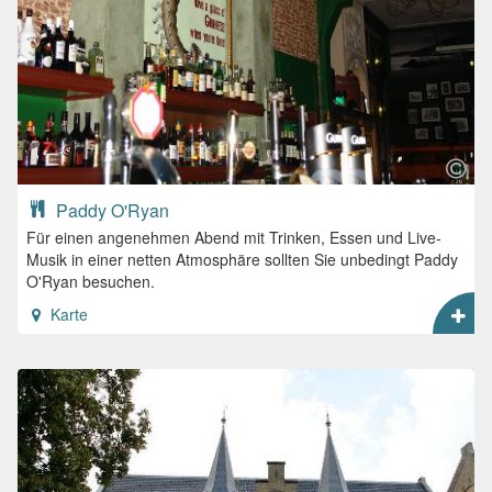
Paddy O'Ryan
Für einen angenehmen Abend mit Trinken, Essen und Live-
Musik in einer netten Atmosphäre sollten Sie unbedingt Paddy
O'Ryan besuchen.
Karte