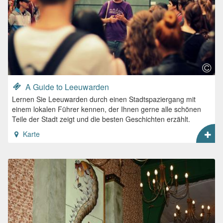
A Guide to Leeuwarden
Lernen Sie Leeuwarden durch einen Stadtspaziergang mit
einem lokalen Führer kennen, der Ihnen gerne alle schönen
Teile der Stadt zeigt und die besten Geschichten erzählt.
Karte