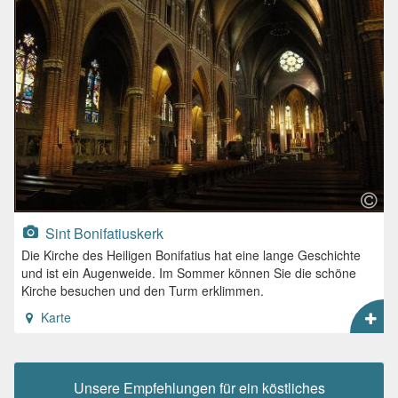
Sint Bonifatiuskerk
Die Kirche des Heiligen Bonifatius hat eine lange Geschichte
und ist ein Augenweide. Im Sommer können Sie die schöne
Kirche besuchen und den Turm erklimmen.
Karte
Unsere Empfehlungen für ein köstliches