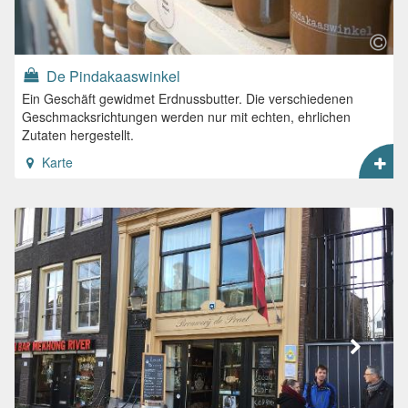
De Pindakaaswinkel
Ein Geschäft gewidmet Erdnussbutter. Die verschiedenen
Geschmacksrichtungen werden nur mit echten, ehrlichen
Zutaten hergestellt.
Karte