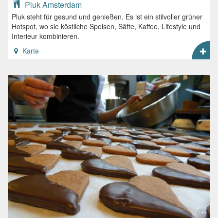
Pluk Amsterdam
Pluk steht für gesund und genießen. Es ist ein stilvoller grüner
Hotspot, wo sie köstliche Speisen, Säfte, Kaffee, Lifestyle und
Interieur kombinieren.
Karte