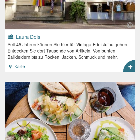
Laura Dols
Seit 45 Jahren können Sie hier für Vintage-Edelsteine gehen.
Entdecken Sie dort Tausende von Artikeln. Von bunten
Ballkleidern bis zu Röcken, Jacken, Schmuck und mehr.
Karte