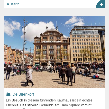
Karte
De Bijenkorf
Ein Besuch in diesem führenden Kaufhaus ist ein echtes
Erlebnis. Das stilvolle Gebäude am Dam Square vereint