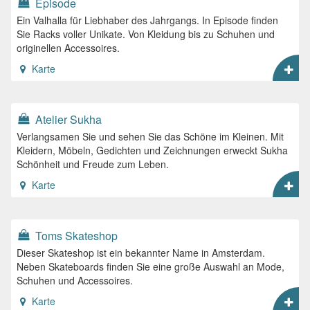
Episode
Ein Valhalla für Liebhaber des Jahrgangs. In Episode finden
Sie Racks voller Unikate. Von Kleidung bis zu Schuhen und
originellen Accessoires.
Karte
Atelier Sukha
Verlangsamen Sie und sehen Sie das Schöne im Kleinen. Mit
Kleidern, Möbeln, Gedichten und Zeichnungen erweckt Sukha
Schönheit und Freude zum Leben.
Karte
Toms Skateshop
Dieser Skateshop ist ein bekannter Name in Amsterdam.
Neben Skateboards finden Sie eine große Auswahl an Mode,
Schuhen und Accessoires.
Karte