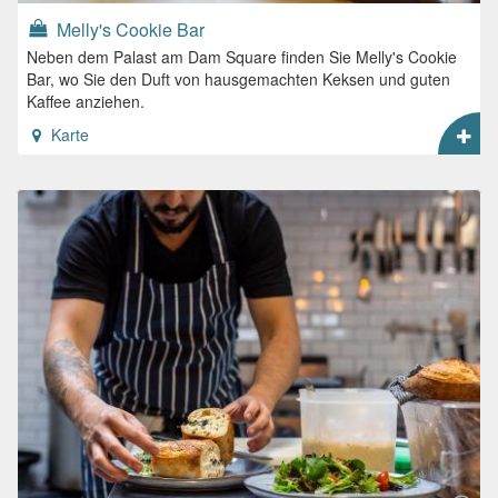
Melly's Cookie Bar
Neben dem Palast am Dam Square finden Sie Melly's Cookie
Bar, wo Sie den Duft von hausgemachten Keksen und guten
Kaffee anziehen.
Karte