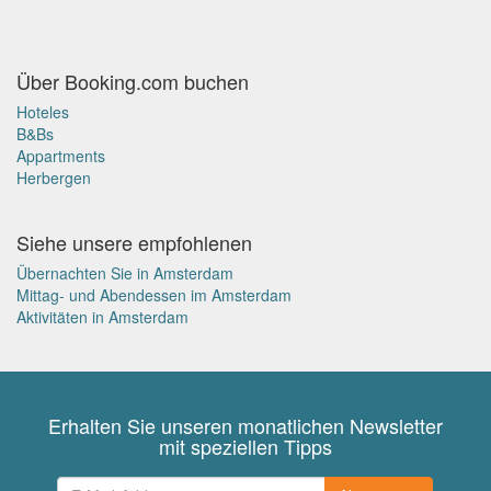
Über Booking.com buchen
Hoteles
B&Bs
Appartments
Herbergen
Siehe unsere empfohlenen
Übernachten Sie in Amsterdam
Mittag- und Abendessen im Amsterdam
Aktivitäten in Amsterdam
Erhalten Sie unseren monatlichen Newsletter
mit speziellen Tipps