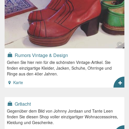
Rumors Vintage & Design
Gehen Sie hier rein für die schönsten Vintage-Artikel. Sie
finden einzigartige Kleider, Jacken, Schuhe, Ohrringe und
Ringe aus den 40er Jahren.
Karte
Gr8acht
Gegenüber dem Bild von Johnny Jordaan und Tante Leen
finden Sie diesen Shop voller einzigartiger Wohnaccessoires,
Kleidung und Geschenke.