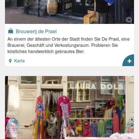
Brouwerij de Prael
An einem der ältesten Orte der Stadt finden Sie De Prael, eine
Brauerei, Geschäft und Verkostungsraum. Probieren Sie
köstliches handwerklich gebrautes Bier.
Karte