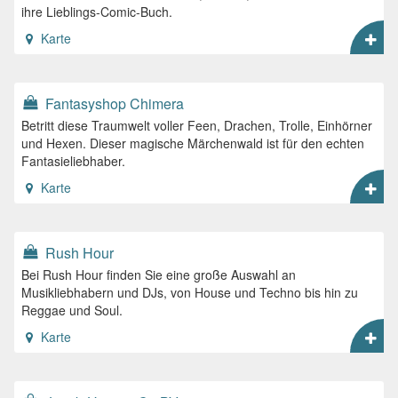
ihre Lieblings-Comic-Buch.
Karte
Fantasyshop Chimera
Betritt diese Traumwelt voller Feen, Drachen, Trolle, Einhörner
und Hexen. Dieser magische Märchenwald ist für den echten
Fantasieliebhaber.
Karte
Rush Hour
Bei Rush Hour finden Sie eine große Auswahl an
Musikliebhabern und DJs, von House und Techno bis hin zu
Reggae und Soul.
Karte