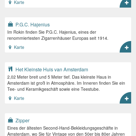
Karte
P.G.C. Hajenius
Im Rokin finden Sie P.G.C. Hajenius, eines der
renommiertesten Zigarrenhäuser Europas seit 1914.
Karte
Het Kleinste Huis van Amsterdam
2,02 Meter breit und 5 Meter tief. Das kleinste Haus in
Amsterdam ist groß in Atmosphäre. Im Inneren finden Sie ein
Tee- und Keramikgeschäft sowie eine Teestube.
Karte
Zipper
Eines der ältesten Second-Hand-Bekleidungsgeschäfte in
Amsterdam, wo Sie für Vintage von den 50er bis 80er Jahren