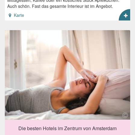
Mittagessen, Kaffee oder ein köstliches Stück Apfelkuchen.
Auch schön. Fast das gesamte Interieur ist im Angebot.
Karte
Die besten Hotels im Zentrum von Amsterdam