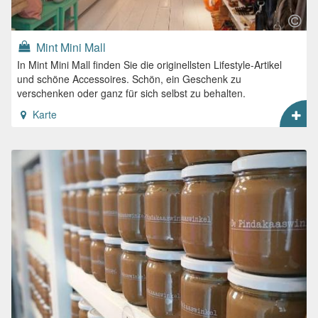
Mint Mini Mall
In Mint Mini Mall finden Sie die originellsten Lifestyle-Artikel
und schöne Accessoires. Schön, ein Geschenk zu
verschenken oder ganz für sich selbst zu behalten.
Karte