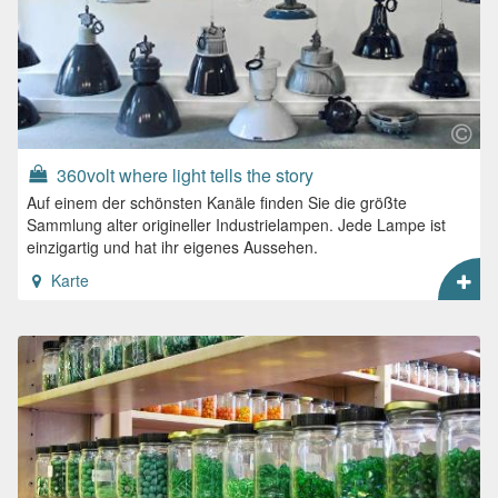
360volt where light tells the story
Auf einem der schönsten Kanäle finden Sie die größte
Sammlung alter origineller Industrielampen. Jede Lampe ist
einzigartig und hat ihr eigenes Aussehen.
Karte