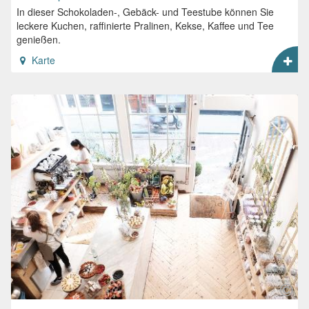
In dieser Schokoladen-, Gebäck- und Teestube können Sie
leckere Kuchen, raffinierte Pralinen, Kekse, Kaffee und Tee
genießen.
Karte