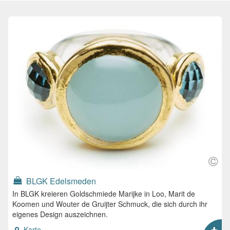
BLGK Edelsmeden
In BLGK kreieren Goldschmiede Marijke in Loo, Marit de
Koomen und Wouter de Gruijter Schmuck, die sich durch ihr
eigenes Design auszeichnen.
Karte