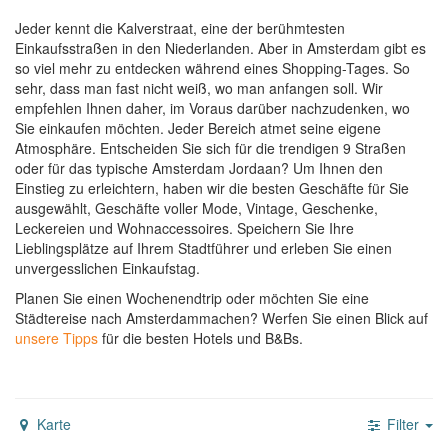
Jeder kennt die Kalverstraat, eine der berühmtesten
Einkaufsstraßen in den Niederlanden. Aber in Amsterdam gibt es
so viel mehr zu entdecken während eines Shopping-Tages. So
sehr, dass man fast nicht weiß, wo man anfangen soll. Wir
empfehlen Ihnen daher, im Voraus darüber nachzudenken, wo
Sie einkaufen möchten. Jeder Bereich atmet seine eigene
Atmosphäre. Entscheiden Sie sich für die trendigen 9 Straßen
oder für das typische Amsterdam Jordaan? Um Ihnen den
Einstieg zu erleichtern, haben wir die besten Geschäfte für Sie
ausgewählt, Geschäfte voller Mode, Vintage, Geschenke,
Leckereien und Wohnaccessoires. Speichern Sie Ihre
Lieblingsplätze auf Ihrem Stadtführer und erleben Sie einen
unvergesslichen Einkaufstag.
Planen Sie einen Wochenendtrip oder möchten Sie eine
Städtereise nach Amsterdammachen?
Werfen Sie einen Blick auf
unsere Tipps
für die besten Hotels und B&Bs.
Karte
Filter