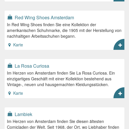
Red Wing Shoes Amsterdam
In Red Wing Shoes finden Sie eine Kollektion der
amerikanischen Schuhmarke, die 1905 mit der Herstellung von
nachhaltigen Arbeitsschuhen begann.
Karte
La Rosa Curiosa
Im Herzen von Amsterdam finden Sie La Rosa Curiosa. Ein
einzigartiges Geschäft mit einer Kollektion bestehend aus
Vintage-, neuen und hausgemachten Kleidungsstücken.
Karte
Lambiek
Im Herzen von Amsterdam finden Sie diesen ältesten
Comicladen der Welt. Seit 1968, der Ort, wo Liebhaber finden