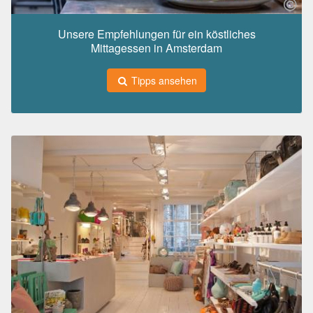
Unsere Empfehlungen für ein köstliches
Mittagessen in Amsterdam
Tipps ansehen