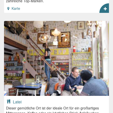
zahlreiche Top-Marken.
Karte
Latei
Dieser gemütliche Ort ist der ideale Ort für ein großartiges