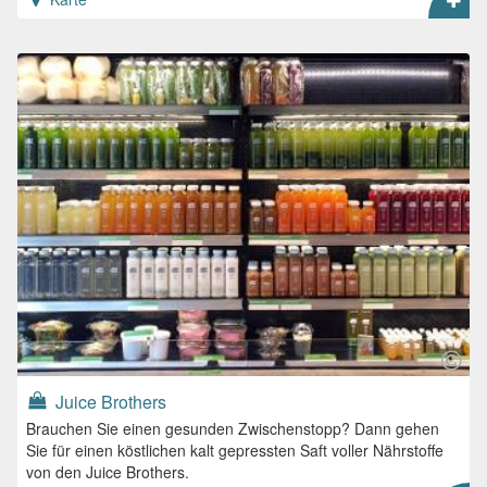
Juice Brothers
Brauchen Sie einen gesunden Zwischenstopp? Dann gehen
Sie für einen köstlichen kalt gepressten Saft voller Nährstoffe
von den Juice Brothers.