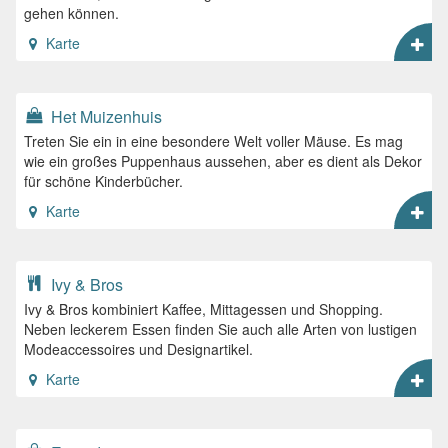
gehen können.
Karte
Het Muizenhuis
Treten Sie ein in eine besondere Welt voller Mäuse. Es mag
wie ein großes Puppenhaus aussehen, aber es dient als Dekor
für schöne Kinderbücher.
Karte
Ivy & Bros
Ivy & Bros kombiniert Kaffee, Mittagessen und Shopping.
Neben leckerem Essen finden Sie auch alle Arten von lustigen
Modeaccessoires und Designartikel.
Karte