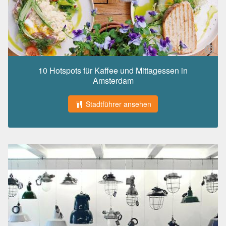
10 Hotspots für Kaffee und Mittagessen in
Amsterdam
Stadtführer ansehen