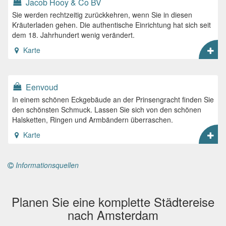
Jacob Hooy & Co BV
Sie werden rechtzeitig zurückkehren, wenn Sie in diesen
Kräuterladen gehen. Die authentische Einrichtung hat sich seit
dem 18. Jahrhundert wenig verändert.
Karte
Eenvoud
In einem schönen Eckgebäude an der Prinsengracht finden Sie
den schönsten Schmuck. Lassen Sie sich von den schönen
Halsketten, Ringen und Armbändern überraschen.
Karte
Informationsquellen
Planen Sie eine komplette Städtereise
nach Amsterdam