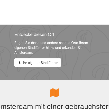
Entdecke diesen Ort
Fügen Sie diese und andere schöne Orte Ihrem
eigenen Stadtführer hinzu und erkunden Sie
Amsterdam.
Ihr eigener Stadtführer
msterdam mit einer gebrauchsfert