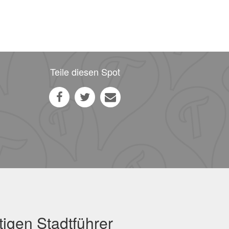
Teile diesen Spot
igen Stadtführer