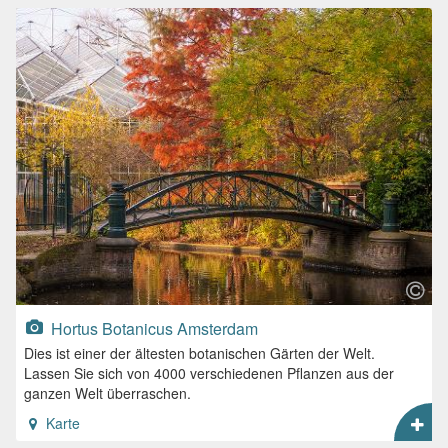
Hortus Botanicus Amsterdam
Dies ist einer der ältesten botanischen Gärten der Welt.
Lassen Sie sich von 4000 verschiedenen Pflanzen aus der
ganzen Welt überraschen.
Karte