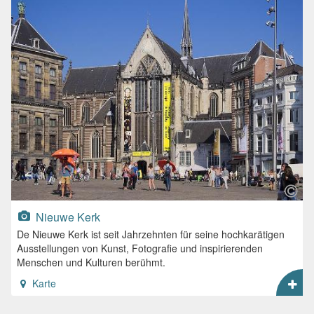
Nieuwe Kerk
De Nieuwe Kerk ist seit Jahrzehnten für seine hochkarätigen
Ausstellungen von Kunst, Fotografie und inspirierenden
Menschen und Kulturen berühmt.
Karte