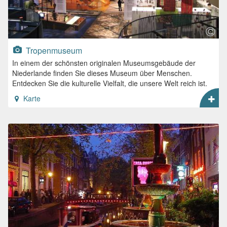
Tropenmuseum
In einem der schönsten originalen Museumsgebäude der
Niederlande finden Sie dieses Museum über Menschen.
Entdecken Sie die kulturelle Vielfalt, die unsere Welt reich ist.
Karte