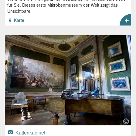
für Sie. Dieses erste Mikrobenmuseum der Welt zeigt das
Unsichtbare.
Karte
Kattenkabinet