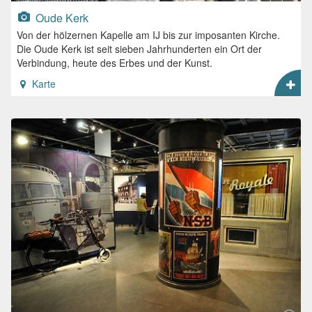
Oude Kerk
Von der hölzernen Kapelle am IJ bis zur imposanten Kirche.
Die Oude Kerk ist seit sieben Jahrhunderten ein Ort der
Verbindung, heute des Erbes und der Kunst.
Karte