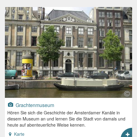
Grachtenmuseum
Hören Sie sich die Geschichte der Amsterdamer Kanäle in
diesem Museum an und lernen Sie die Stadt von damals und
heute auf abenteuerliche Weise kennen.
Karte