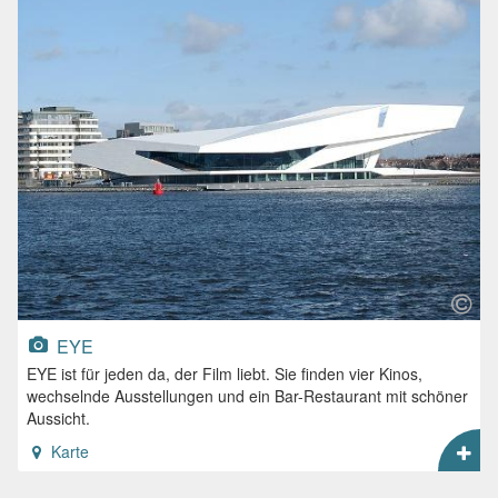
EYE
EYE ist für jeden da, der Film liebt. Sie finden vier Kinos,
wechselnde Ausstellungen und ein Bar-Restaurant mit schöner
Aussicht.
Karte