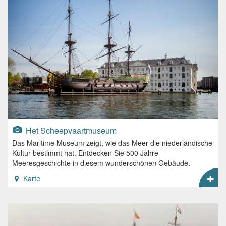
Het Scheepvaartmuseum
Das Maritime Museum zeigt, wie das Meer die niederländische
Kultur bestimmt hat. Entdecken Sie 500 Jahre
Meeresgeschichte in diesem wunderschönen Gebäude.
Karte