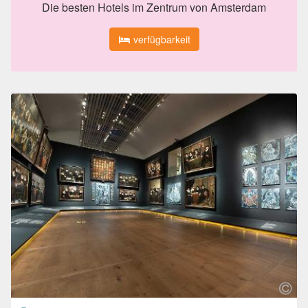
Die besten Hotels im Zentrum von Amsterdam
verfügbarkeit