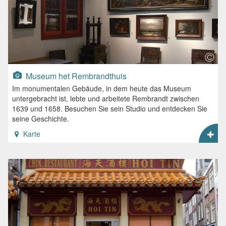
Museum het Rembrandthuis
Im monumentalen Gebäude, in dem heute das Museum
untergebracht ist, lebte und arbeitete Rembrandt zwischen
1639 und 1658. Besuchen Sie sein Studio und entdecken Sie
seine Geschichte.
Karte