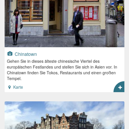
Chinatown
Gehen Sie in dieses älteste chinesische Viertel des
europäischen Festlandes und stellen Sie sich in Asien vor. In
Chinatown finden Sie Tokos, Restaurants und einen großen
Tempel.
Karte