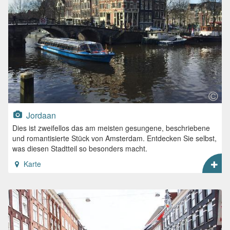
Jordaan
Dies ist zweifellos das am meisten gesungene, beschriebene
und romantisierte Stück von Amsterdam. Entdecken Sie selbst,
was diesen Stadtteil so besonders macht.
Karte