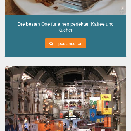
Die besten Orte für einen perfekten Kaffee und
Kuchen
Tipps ansehen