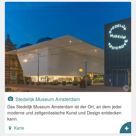
Stedelijk Museum Amsterdam
Das Stedelijk Museum Amsterdam ist der Ort, an dem jeder
moderne und zeitgenössische Kunst und Design entdecken
kann.
Karte