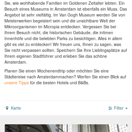
Sie, wie wohlhabende Familien im Goldenen Zeitalter lebten. Ein
Besuch eines Museums in Amsterdam ist ebenfalls ein Muss. Das
Angebot ist sehr vielfältig. Im Van Gogh Museum werden Sie von
Meisterwerken begeistert sein und die unsichtbare Welt der
Mikroorganismen im Micropia entdecken. Vergessen Sie bei
Ihrem Besuch nicht, die historischen Gebäude, die intimen
Innenhöfe und die belebten Parks zu besichtigen. Alles in allem
gibt es viel zu entdecken! Wir freuen uns, Ihnen zu sagen, was
Sie nicht verpassen sollten. Speichern Sie Ihre Lieblingsplätze auf
Ihrem eigenen Stadtführer und erleben Sie das schöne
Amsterdam.
Planen Sie einen Wochenendtrip oder möchten Sie eine
Städtereise nach Amsterdammachen?
Werfen Sie einen Blick auf
unsere Tipps
für die besten Hotels und B&Bs.
Karte
Filter