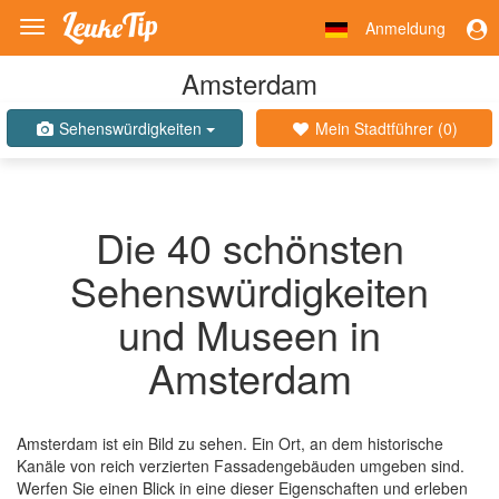
Anmeldung
Toggle
navigation
Amsterdam
Sehenswürdigkeiten
Mein Stadtführer (
0
)
Die 40 schönsten
Sehenswürdigkeiten
und Museen in
Amsterdam
Amsterdam ist ein Bild zu sehen. Ein Ort, an dem historische
Kanäle von reich verzierten Fassadengebäuden umgeben sind.
Werfen Sie einen Blick in eine dieser Eigenschaften und erleben