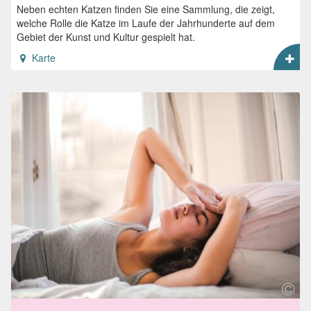
Neben echten Katzen finden Sie eine Sammlung, die zeigt,
welche Rolle die Katze im Laufe der Jahrhunderte auf dem
Gebiet der Kunst und Kultur gespielt hat.
Karte