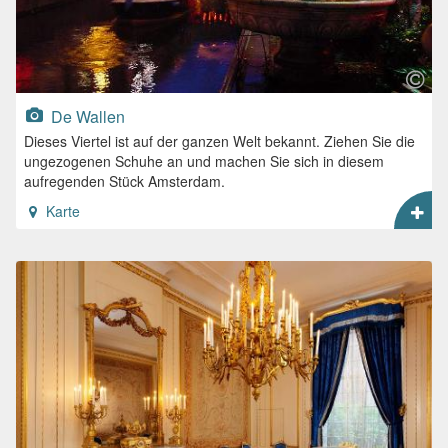
De Wallen
Dieses Viertel ist auf der ganzen Welt bekannt. Ziehen Sie die
ungezogenen Schuhe an und machen Sie sich in diesem
aufregenden Stück Amsterdam.
Karte