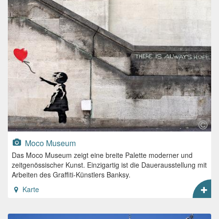
Moco Museum
Das Moco Museum zeigt eine breite Palette moderner und
zeitgenössischer Kunst. Einzigartig ist die Dauerausstellung mit
Arbeiten des Graffiti-Künstlers Banksy.
Karte