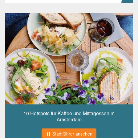
10 Hotspots für Kaffee und Mittagessen in
Amsterdam
Stadtführer ansehen