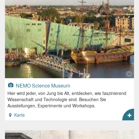
NEMO Science Museum
Hier wird jeder, von Jung bis Alt, entdecken, wie faszinierend
Wissenschaft und Technologie sind. Besuchen Sie
Ausstellungen, Experimente und Workshops.
Karte