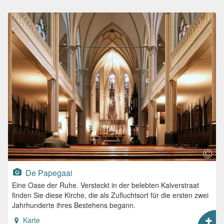
De Papegaai
Eine Oase der Ruhe. Versteckt in der belebten Kalverstraat
finden Sie diese Kirche, die als Zufluchtsort für die ersten zwei
Jahrhunderte ihres Bestehens begann.
Karte