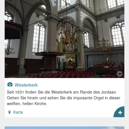
Westerkerk
Seit 1631 finden Sie die Westerkerk am Rande des Jordaan.
Gehen Sie hinein und sehen Sie die imposante Orgel in dieser
weißen, hellen Kirche.
Karte