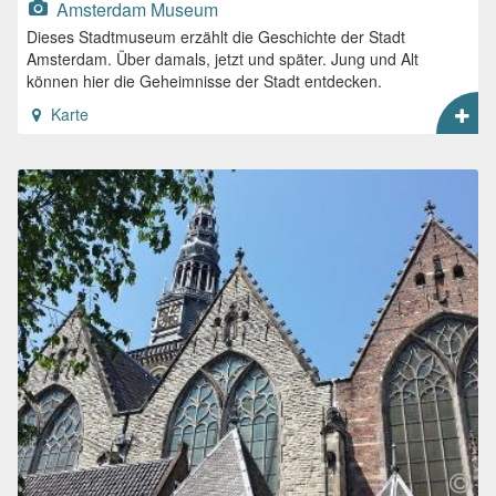
Amsterdam Museum
Dieses Stadtmuseum erzählt die Geschichte der Stadt
Amsterdam. Über damals, jetzt und später. Jung und Alt
können hier die Geheimnisse der Stadt entdecken.
Karte