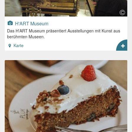
H'ART Museum
Das H'ART Museum präsentiert Ausstellungen mit Kunst aus
berühmten Museen.
Karte