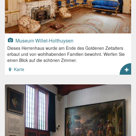
Museum Willet-Holthuysen
Dieses Herrenhaus wurde am Ende des Goldenen Zeitalters
erbaut und von wohlhabenden Familien bewohnt. Werfen Sie
einen Blick auf die schönen Zimmer.
Karte