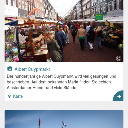
Albert Cuypmarkt
Der hundertjährige Albert Cuypmarkt wird viel gesungen und
beschrieben. Auf dem bekannten Markt finden Sie echten
Amsterdamer Humor und viele Stände.
Karte