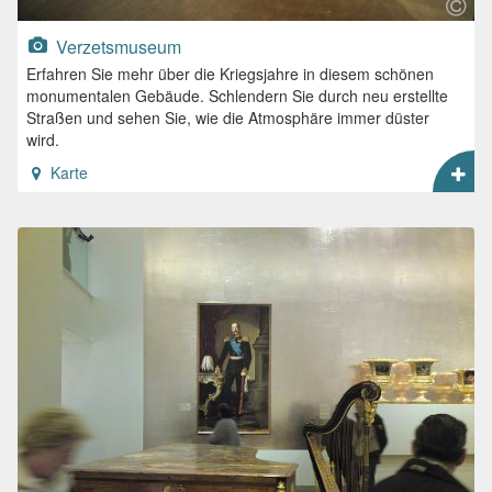
Verzetsmuseum
Erfahren Sie mehr über die Kriegsjahre in diesem schönen
monumentalen Gebäude. Schlendern Sie durch neu erstellte
Straßen und sehen Sie, wie die Atmosphäre immer düster
wird.
Karte