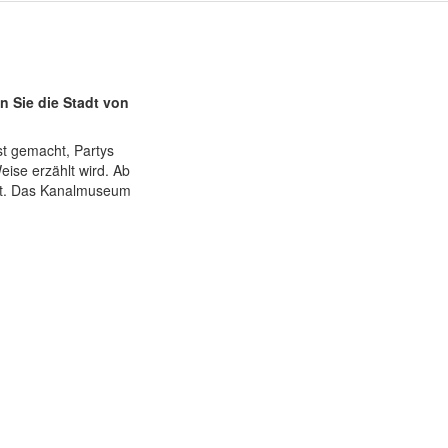
 Sie die Stadt von
t gemacht, Partys
eise erzählt wird. Ab
st. Das Kanalmuseum