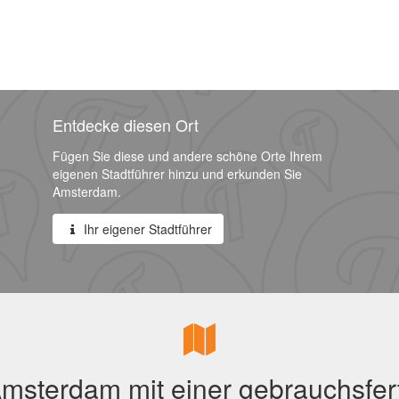
Entdecke diesen Ort
Fügen Sie diese und andere schöne Orte Ihrem
eigenen Stadtführer hinzu und erkunden Sie
Amsterdam.
Ihr eigener Stadtführer
msterdam mit einer gebrauchsfert