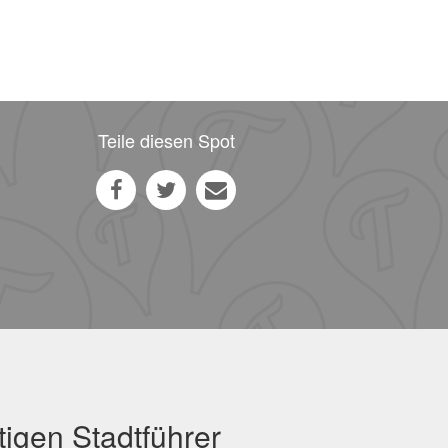
Teile diesen Spot
igen Stadtführer