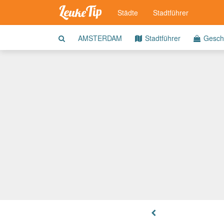
Städte
Stadtführer
AMSTERDAM
Stadtführer
Gesch