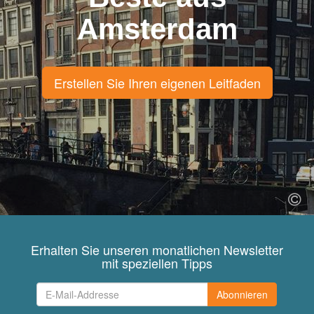
Amsterdam
Erstellen Sie Ihren eigenen Leitfaden
Erhalten Sie unseren monatlichen Newsletter
mit speziellen Tipps
Abonnieren