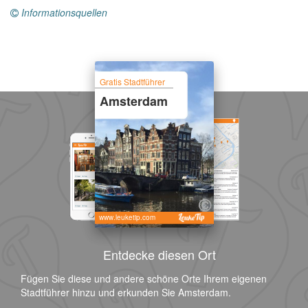
Informationsquellen
Gratis Stadtführer
Amsterdam
www.leuketip.com
Entdecke diesen Ort
Fügen Sie diese und andere schöne Orte Ihrem eigenen
Stadtführer hinzu und erkunden Sie Amsterdam.