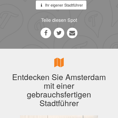
Ihr eigener Stadtführer
Teile diesen Spot
Entdecken Sie Amsterdam
mit einer
gebrauchsfertigen
Stadtführer