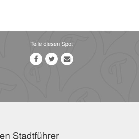
Teile diesen Spot
en Stadtführer