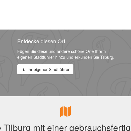
Entdecke diesen Ort
Fügen Sie diese und andere schöne Orte Ihrem
eigenen Stadtführer hinzu und erkunden Sie Tilburg.
Ihr eigener Stadtführer
 Tilburg mit einer gebrauchsfertig