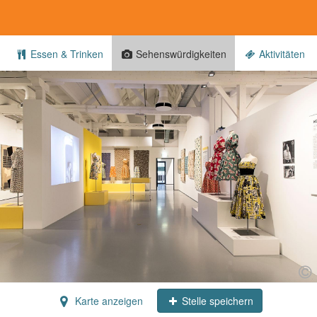
Essen & Trinken
Sehenswürdigkeiten
Aktivitäten
Karte anzeigen
Stelle speichern