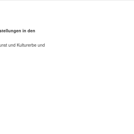
stellungen in den
unst und Kulturerbe und