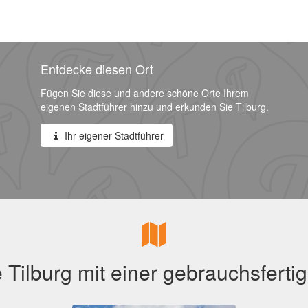
Entdecke diesen Ort
Fügen Sie diese und andere schöne Orte Ihrem
eigenen Stadtführer hinzu und erkunden Sie Tilburg.
Ihr eigener Stadtführer
 Tilburg mit einer gebrauchsfertig