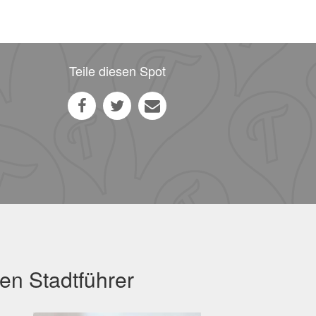
Teile diesen Spot
en Stadtführer