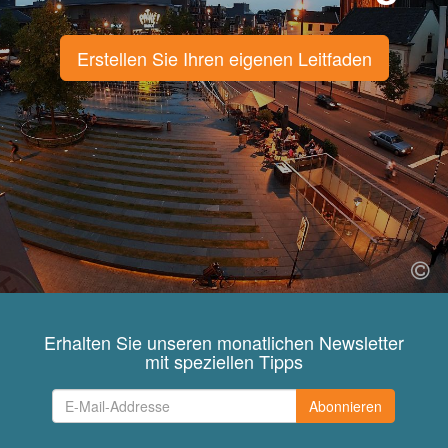
Erstellen Sie Ihren eigenen Leitfaden
Erhalten Sie unseren monatlichen Newsletter
mit speziellen Tipps
Abonnieren