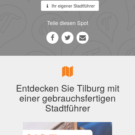
Ihr eigener Stadtführer
Teile diesen Spot
Entdecken Sie Tilburg mit
einer gebrauchsfertigen
Stadtführer