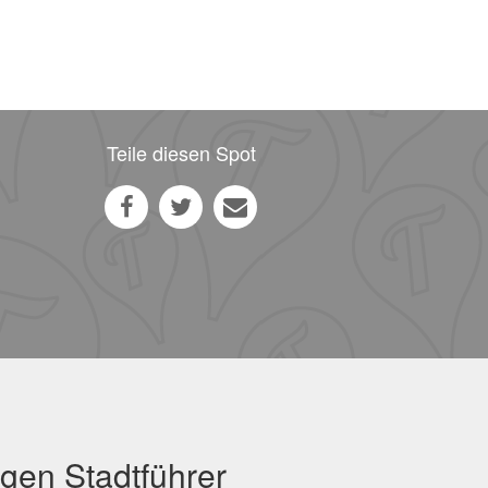
Teile diesen Spot
gen Stadtführer