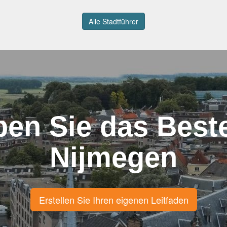
Alle Stadtführer
ben Sie das Best
Nijmegen
Erstellen Sie Ihren eigenen Leitfaden