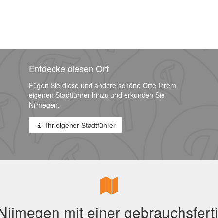
Entdecke diesen Ort
Fügen Sie diese und andere schöne Orte Ihrem
eigenen Stadtführer hinzu und erkunden Sie
Nijmegen.
Ihr eigener Stadtführer
Nijmegen mit einer gebrauchsferti