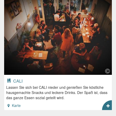
CALI
Lassen Sie sich bei CALI nieder und genießen Sie köstliche
hausgemachte Snacks und leckere Drinks. Der Spaß ist, dass
das ganze Essen sozial geteilt wird.
Karte