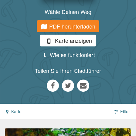
Wähle Deinen Weg
PDF herunterladen
Karte anzeigen
Wie es funktioniert
Teilen Sie Ihren Stadtführer
Karte
Filter