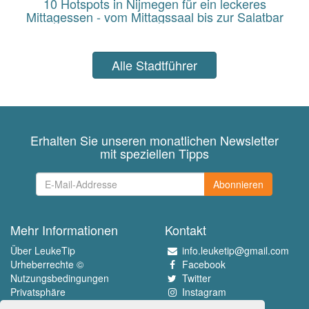
10 Hotspots in Nijmegen für ein leckeres
Mittagessen - vom Mittagssaal bis zur Salatbar
Alle Stadtführer
Erhalten Sie unseren monatlichen Newsletter
mit speziellen Tipps
Abonnieren
Mehr Informationen
Kontakt
Über LeukeTip
info.leuketip@gmail.com
Urheberrechte ©
Facebook
Nutzungsbedingungen
Twitter
Privatsphäre
Instagram
Pinterest