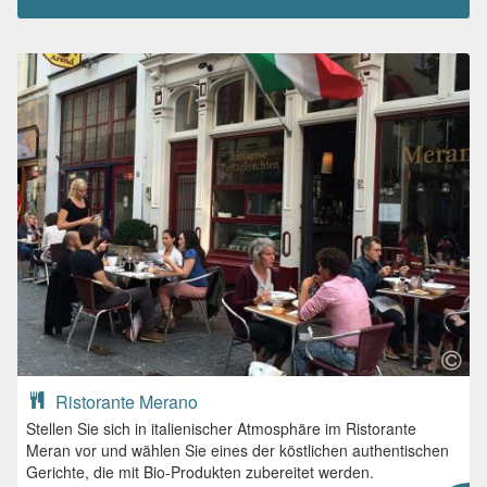
Ristorante Merano
Stellen Sie sich in italienischer Atmosphäre im Ristorante
Meran vor und wählen Sie eines der köstlichen authentischen
Gerichte, die mit Bio-Produkten zubereitet werden.