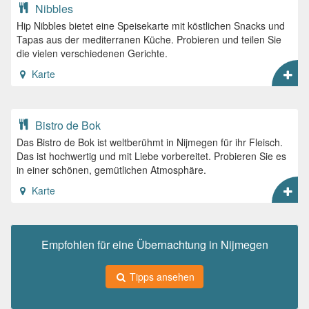
Nibbles
Hip Nibbles bietet eine Speisekarte mit köstlichen Snacks und
Tapas aus der mediterranen Küche. Probieren und teilen Sie
die vielen verschiedenen Gerichte.
Karte
Bistro de Bok
Das Bistro de Bok ist weltberühmt in Nijmegen für ihr Fleisch.
Das ist hochwertig und mit Liebe vorbereitet. Probieren Sie es
in einer schönen, gemütlichen Atmosphäre.
Karte
Empfohlen für eine Übernachtung in Nijmegen
Tipps ansehen