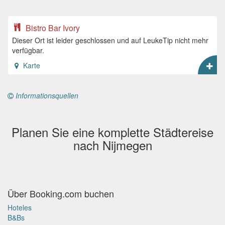
Bistro Bar Ivory
Dieser Ort ist leider geschlossen und auf LeukeTip nicht mehr
verfügbar.
Karte
Informationsquellen
Planen Sie eine komplette Städtereise
nach Nijmegen
Über Booking.com buchen
Hoteles
B&Bs