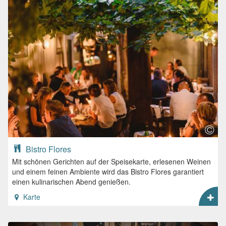
Bistro Flores
Mit schönen Gerichten auf der Speisekarte, erlesenen Weinen
und einem feinen Ambiente wird das Bistro Flores garantiert
einen kulinarischen Abend genießen.
Karte