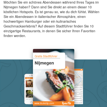
Möchten Sie ein schönes Abendessen während Ihres Tages im
Nijmegen haben? Dann sind Sie direkt an einem dieser 10
köstlichen Hotspots. Es ist genau so, wie du dich fühlst. Wählen
Sie ein Abendessen in italienischer Atmosphäre, einen
hochwertigen Hamburger oder ein kulinarisches
Geschmackserlebnis? Auf diesem Stadtführer finden Sie 10
einzigartige Restaurants, in denen Sie sicher Ihren Favoriten
finden werden.
Gratis Stadtführer
Nijmegen
www.leuketip.com