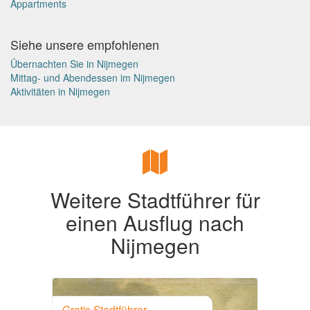
Appartments
Siehe unsere empfohlenen
Übernachten Sie in Nijmegen
Mittag- und Abendessen im Nijmegen
Aktivitäten in Nijmegen
Weitere Stadtführer für
einen Ausflug nach
Nijmegen
Gratis Stadtführer