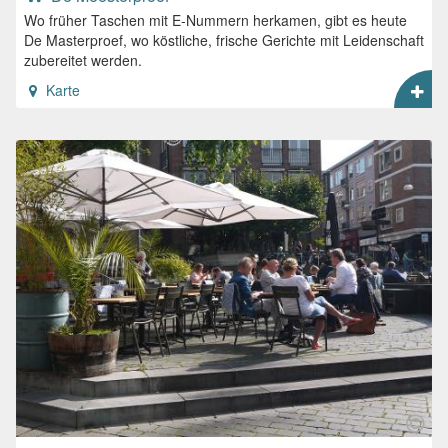
Wo früher Taschen mit E-Nummern herkamen, gibt es heute
De Masterproef, wo köstliche, frische Gerichte mit Leidenschaft
zubereitet werden.
Karte