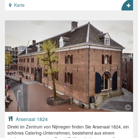
Karte
Arsenaal 1824
Direkt im Zentrum von Nijmegen finden Sie Arsenaal 1824, ein
schönes Catering-Unternehmen, bestehend aus einem