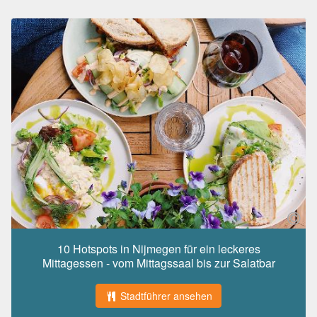
10 Hotspots in Nijmegen für ein leckeres
Mittagessen - vom Mittagssaal bis zur Salatbar
Stadtführer ansehen