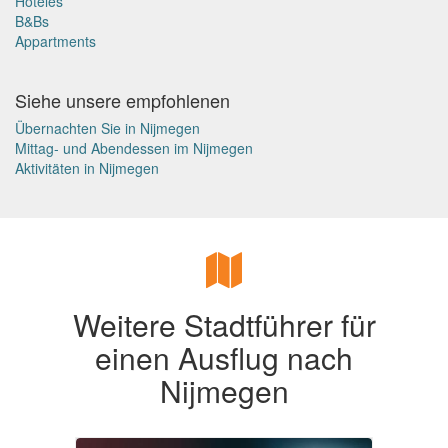
Hoteles
B&Bs
Appartments
Siehe unsere empfohlenen
Übernachten Sie in Nijmegen
Mittag- und Abendessen im Nijmegen
Aktivitäten in Nijmegen
Weitere Stadtführer für
einen Ausflug nach
Nijmegen