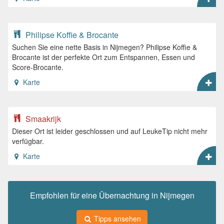
Philipse Koffie & Brocante
Suchen Sie eine nette Basis in Nijmegen? Philipse Koffie &
Brocante ist der perfekte Ort zum Entspannen, Essen und
Score-Brocante.
Karte
Smaakrijk
Dieser Ort ist leider geschlossen und auf LeukeTip nicht mehr
verfügbar.
Karte
Empfohlen für eine Übernachtung in Nijmegen
Tipps ansehen