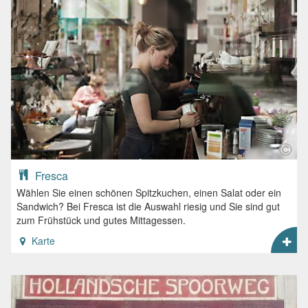
Fresca
Wählen Sie einen schönen Spitzkuchen, einen Salat oder ein
Sandwich? Bei Fresca ist die Auswahl riesig und Sie sind gut
zum Frühstück und gutes Mittagessen.
Karte