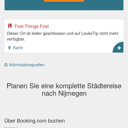
First Things First
Dieser Ort ist leider geschlossen und auf LeukeTip nicht mehr
verfügbar.
Karte
Informationsquellen
Planen Sie eine komplette Städtereise
nach Nijmegen
Über Booking.com buchen