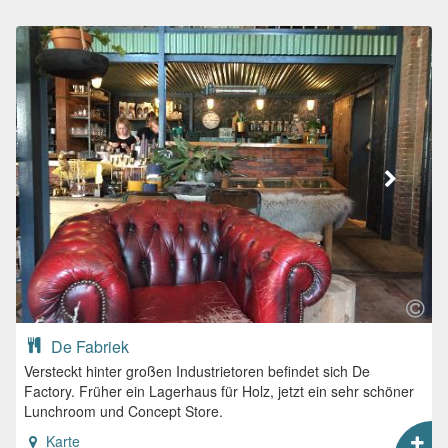
De Fabriek
Versteckt hinter großen Industrietoren befindet sich De
Factory. Früher ein Lagerhaus für Holz, jetzt ein sehr schöner
Lunchroom und Concept Store.
Karte