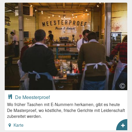
De Meesterproef
Wo früher Taschen mit E-Nummern herkamen, gibt es heute
De Masterproef, wo köstliche, frische Gerichte mit Leidenschaft
zubereitet werden.
Karte