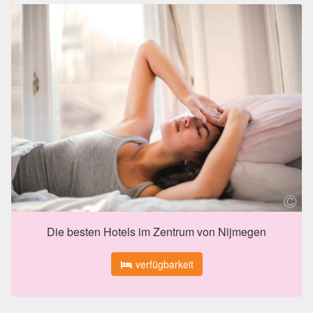
Die besten Hotels im Zentrum von Nijmegen
verfügbarkeit