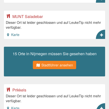
MUNT Saladebar
Dieser Ort ist leider geschlossen und auf LeukeTip nicht mehr
verfügbar.
Karte
15 Orte in Nijmegen müssen Sie gesehen haben
Stadtführer ansehen
Prikkels
Dieser Ort ist leider geschlossen und auf LeukeTip nicht mehr
verfügbar.
Karte