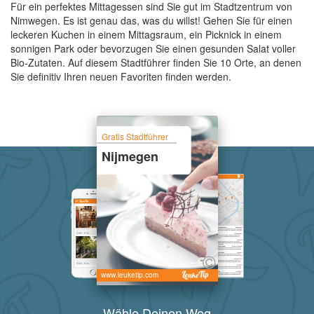
Für ein perfektes Mittagessen sind Sie gut im Stadtzentrum von
Nimwegen. Es ist genau das, was du willst! Gehen Sie für einen
leckeren Kuchen in einem Mittagsraum, ein Picknick in einem
sonnigen Park oder bevorzugen Sie einen gesunden Salat voller
Bio-Zutaten. Auf diesem Stadtführer finden Sie 10 Orte, an denen
Sie definitiv Ihren neuen Favoriten finden werden.
Gratis Stadtführer
Nijmegen
www.leuketip.com
Wähle Deinen Weg