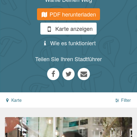
PDF herunterladen
Karte anzeigen
Wie es funktioniert
Teilen Sie Ihren Stadtführer
Karte
Filter