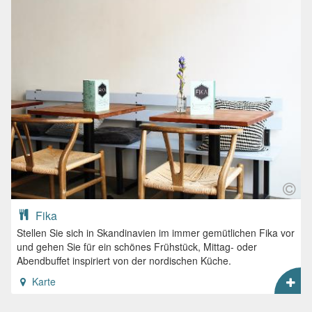
Fika
Stellen Sie sich in Skandinavien im immer gemütlichen Fika vor
und gehen Sie für ein schönes Frühstück, Mittag- oder
Abendbuffet inspiriert von der nordischen Küche.
Karte