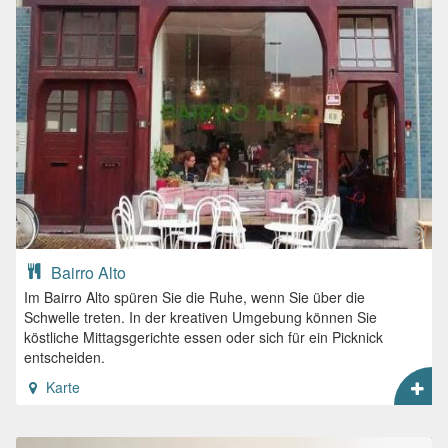
Bairro Alto
Im Bairro Alto spüren Sie die Ruhe, wenn Sie über die
Schwelle treten. In der kreativen Umgebung können Sie
köstliche Mittagsgerichte essen oder sich für ein Picknick
entscheiden.
Karte