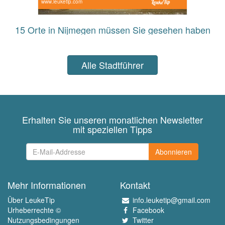
www.leuketip.com
15 Orte in Nijmegen müssen Sie gesehen haben
Alle Stadtführer
Erhalten Sie unseren monatlichen Newsletter
mit speziellen Tipps
Abonnieren
Mehr Informationen
Kontakt
Über LeukeTip
info.leuketip@gmail.com
Urheberrechte ©
Facebook
Nutzungsbedingungen
Twitter