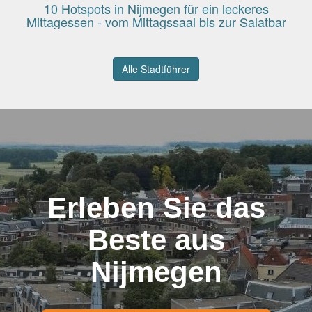
10 Hotspots in Nijmegen für ein leckeres
Mittagessen - vom Mittagssaal bis zur Salatbar
Alle Stadtführer
Erleben Sie das
Beste aus
Nijmegen