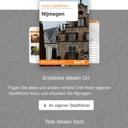
Gratis Stadtführer
Nijmegen
www.leuketip.com
Entdecke diesen Ort
Fügen Sie diese und andere schöne Orte Ihrem eigenen
Stadtführer hinzu und erkunden Sie Nijmegen.
Ihr eigener Stadtführer
Teile diesen Spot