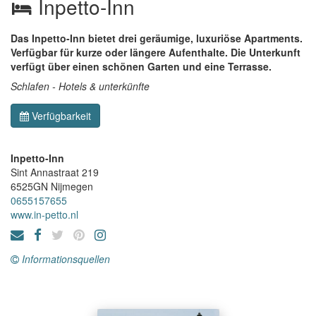
Inpetto-Inn
Das Inpetto-Inn bietet drei geräumige, luxuriöse Apartments.
Verfügbar für kurze oder längere Aufenthalte. Die Unterkunft
verfügt über einen schönen Garten und eine Terrasse.
Schlafen - Hotels & unterkünfte
Verfügbarkeit
Inpetto-Inn
Sint Annastraat 219
6525GN
Nijmegen
0655157655
www.in-petto.nl
Informationsquellen