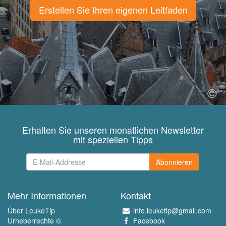
Erstellen Sie Ihren eigenen Leitfaden
Erhalten Sie unseren monatlichen Newsletter
mit speziellen Tipps
Abonnieren
Mehr Informationen
Kontakt
Über LeukeTip
info.leuketip@gmail.com
Urheberrechte ©
Facebook