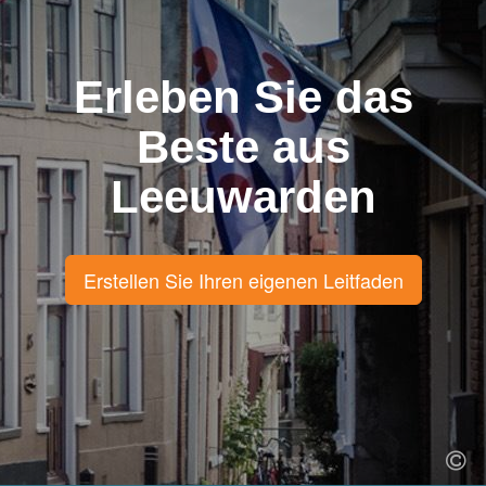
Erleben Sie das
Beste aus
Leeuwarden
Erstellen Sie Ihren eigenen Leitfaden