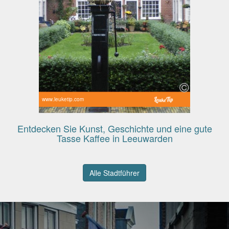
www.leuketip.com
Entdecken Sie Kunst, Geschichte und eine gute
Tasse Kaffee in Leeuwarden
Alle Stadtführer