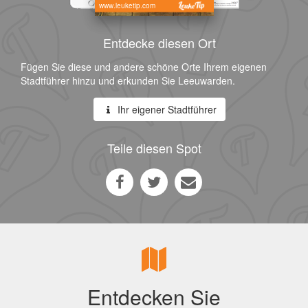
www.leuketip.com
Entdecke diesen Ort
Fügen Sie diese und andere schöne Orte Ihrem eigenen
Stadtführer hinzu und erkunden Sie Leeuwarden.
Ihr eigener Stadtführer
Teile diesen Spot
Entdecken Sie