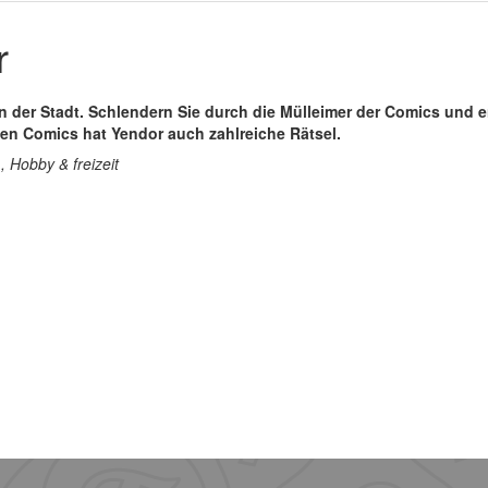
r
n der Stadt. Schlendern Sie durch die Mülleimer der Comics und 
en Comics hat Yendor auch zahlreiche Rätsel.
 Hobby & freizeit