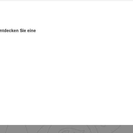
entdecken Sie eine