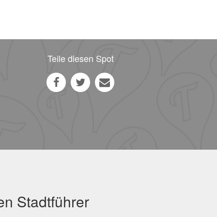
Teile diesen Spot
en Stadtführer