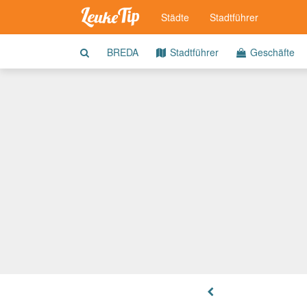
Städte
Stadtführer
BREDA
Stadtführer
Geschäfte