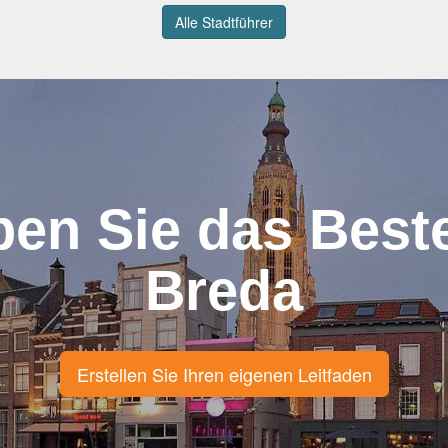
Alle Stadtführer
ben Sie das Best
Breda
Erstellen Sie Ihren eigenen Leitfaden