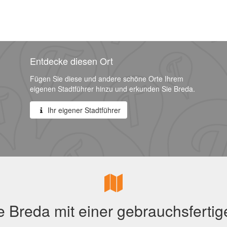
Entdecke diesen Ort
Fügen Sie diese und andere schöne Orte Ihrem
eigenen Stadtführer hinzu und erkunden Sie Breda.
Ihr eigener Stadtführer
 Breda mit einer gebrauchsfertig