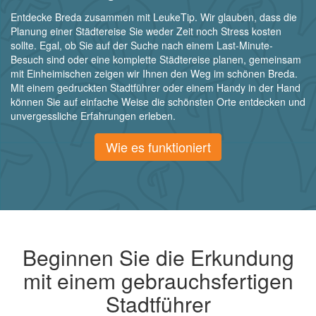
Entdecke Breda zusammen mit LeukeTip. Wir glauben, dass die
Planung einer Städtereise Sie weder Zeit noch Stress kosten
sollte. Egal, ob Sie auf der Suche nach einem Last-Minute-
Besuch sind oder eine komplette Städtereise planen, gemeinsam
mit Einheimischen zeigen wir Ihnen den Weg im schönen Breda.
Mit einem gedruckten Stadtführer oder einem Handy in der Hand
können Sie auf einfache Weise die schönsten Orte entdecken und
unvergessliche Erfahrungen erleben.
Wie es funktioniert
Beginnen Sie die Erkundung
mit einem gebrauchsfertigen
Stadtführer