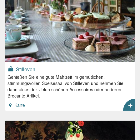
Stilleven
Genießen Sie eine gute Mahlzeit im gemütlichen,
stimmungsvollen Speisesaal von Stilleven und nehmen Sie
dann eines der vielen schönen Accessoires oder anderen
Brocante Artikel.
Karte