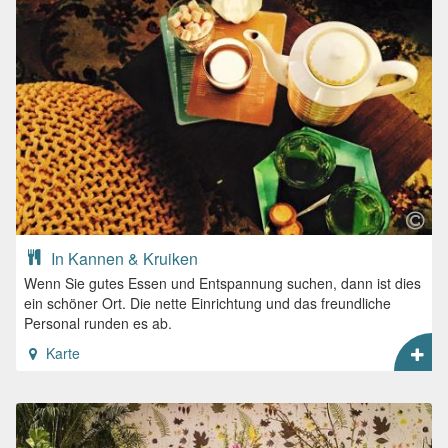
In Kannen & Kruiken
Wenn Sie gutes Essen und Entspannung suchen, dann ist dies
ein schöner Ort. Die nette Einrichtung und das freundliche
Personal runden es ab.
Karte