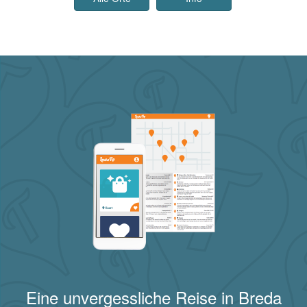
Eine unvergessliche Reise in Breda