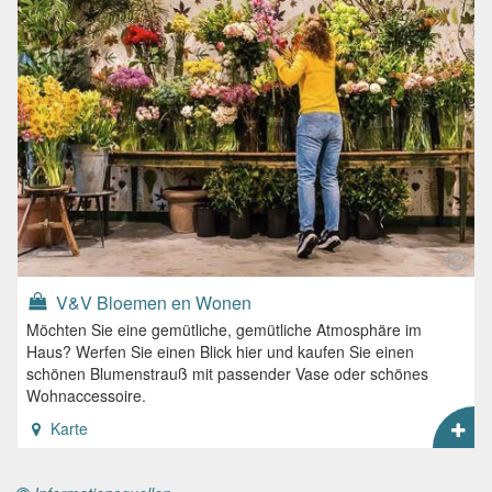
V&V Bloemen en Wonen
Möchten Sie eine gemütliche, gemütliche Atmosphäre im
Haus? Werfen Sie einen Blick hier und kaufen Sie einen
schönen Blumenstrauß mit passender Vase oder schönes
Wohnaccessoire.
Karte