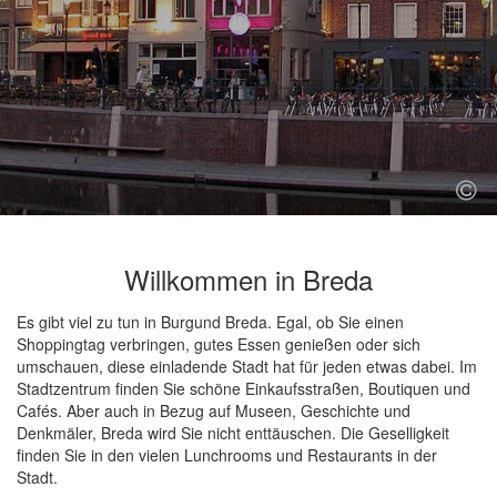
Willkommen in Breda
Es gibt viel zu tun in Burgund Breda. Egal, ob Sie einen
Shoppingtag verbringen, gutes Essen genießen oder sich
umschauen, diese einladende Stadt hat für jeden etwas dabei. Im
Stadtzentrum finden Sie schöne Einkaufsstraßen, Boutiquen und
Cafés. Aber auch in Bezug auf Museen, Geschichte und
Denkmäler, Breda wird Sie nicht enttäuschen. Die Geselligkeit
finden Sie in den vielen Lunchrooms und Restaurants in der
Stadt.