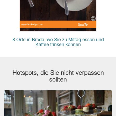
www.leuketip.com
8 Orte in Breda, wo Sie zu Mittag essen und
Kaffee trinken können
Hotspots, die Sie nicht verpassen
sollten