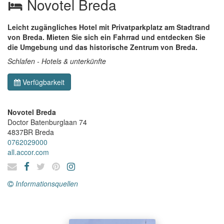
Novotel Breda
Leicht zugängliches Hotel mit Privatparkplatz am Stadtrand
von Breda. Mieten Sie sich ein Fahrrad und entdecken Sie
die Umgebung und das historische Zentrum von Breda.
Schlafen - Hotels & unterkünfte
Verfügbarkeit
Novotel Breda
Doctor Batenburglaan 74
4837BR
Breda
0762029000
all.accor.com
Informationsquellen