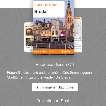
Gratis Stadtführer
Breda
www.leuketip.com
Entdecke diesen Ort
Fügen Sie diese und andere schöne Orte Ihrem eigenen
Stadtführer hinzu und erkunden Sie Breda.
Ihr eigener Stadtführer
Teile diesen Spot