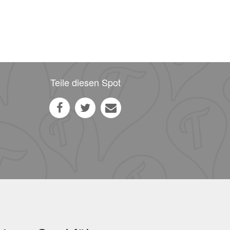
Teile diesen Spot