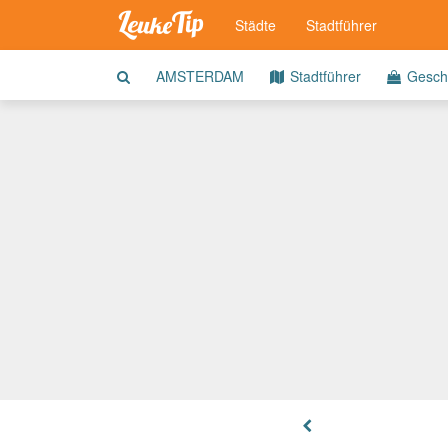
Städte
Stadtführer
AMSTERDAM
Stadtführer
Gesch