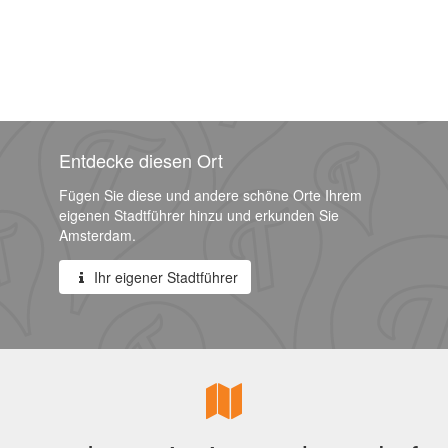
Entdecke diesen Ort
Fügen Sie diese und andere schöne Orte Ihrem
eigenen Stadtführer hinzu und erkunden Sie
Amsterdam.
Ihr eigener Stadtführer