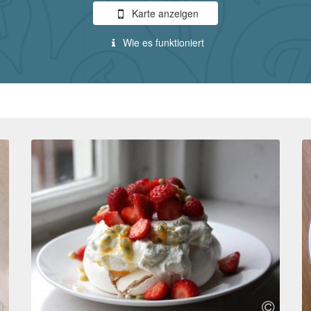
Karte anzeigen
Wie es funktioniert