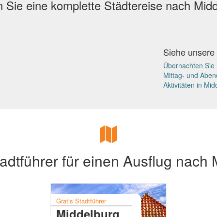
 Sie eine komplette Städtereise nach Mid
Siehe unsere
Übernachten Sie 
Mittag- und Aben
Aktivitäten in Mi
adtführer für einen Ausflug nach
Gratis Stadtführer
Middelburg