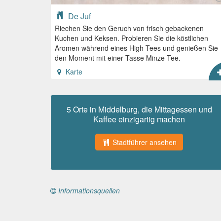
De Juf
Riechen Sie den Geruch von frisch gebackenen
Kuchen und Keksen. Probieren Sie die köstlichen
Aromen während eines High Tees und genießen Sie
den Moment mit einer Tasse Minze Tee.
Karte
5 Orte in Middelburg, die Mittagessen und
Kaffee einzigartig machen
Stadtführer ansehen
Informationsquellen