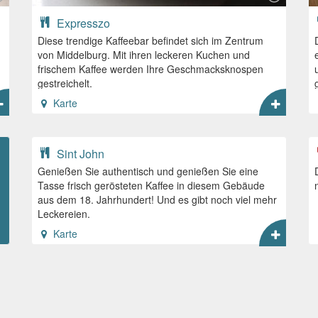
Expresszo
Diese trendige Kaffeebar befindet sich im Zentrum
von Middelburg. Mit ihren leckeren Kuchen und
frischem Kaffee werden Ihre Geschmacksknospen
gestreichelt.
Karte
Sint John
Genießen Sie authentisch und genießen Sie eine
Tasse frisch gerösteten Kaffee in diesem Gebäude
aus dem 18. Jahrhundert! Und es gibt noch viel mehr
Leckereien.
Karte