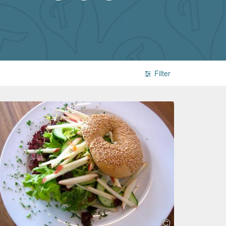
Filter