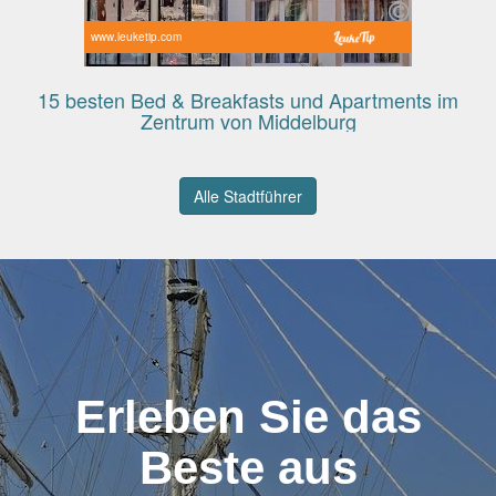
www.leuketip.com
15 besten Bed & Breakfasts und Apartments im
Zentrum von Middelburg
Alle Stadtführer
Erleben Sie das
Beste aus