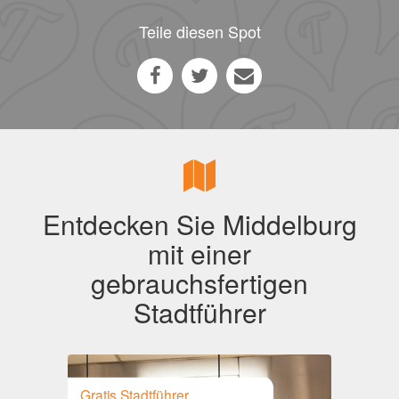
Teile diesen Spot
Entdecken Sie Middelburg
mit einer
gebrauchsfertigen
Stadtführer
Gratis Stadtführer