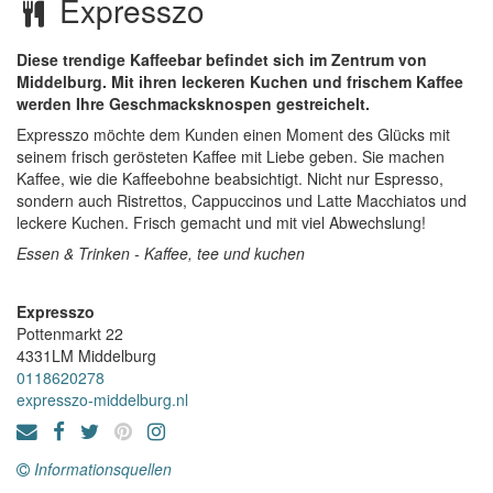
Expresszo
Diese trendige Kaffeebar befindet sich im Zentrum von
Middelburg. Mit ihren leckeren Kuchen und frischem Kaffee
werden Ihre Geschmacksknospen gestreichelt.
Expresszo möchte dem Kunden einen Moment des Glücks mit
seinem frisch gerösteten Kaffee mit Liebe geben. Sie machen
Kaffee, wie die Kaffeebohne beabsichtigt. Nicht nur Espresso,
sondern auch Ristrettos, Cappuccinos und Latte Macchiatos und
leckere Kuchen. Frisch gemacht und mit viel Abwechslung!
Essen & Trinken - Kaffee, tee und kuchen
Expresszo
Pottenmarkt 22
4331LM
Middelburg
0118620278
expresszo-middelburg.nl
Informationsquellen