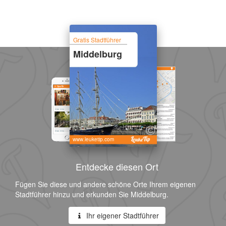
Gratis Stadtführer
Middelburg
www.leuketip.com
Entdecke diesen Ort
Fügen Sie diese und andere schöne Orte Ihrem eigenen
Stadtführer hinzu und erkunden Sie Middelburg.
Ihr eigener Stadtführer