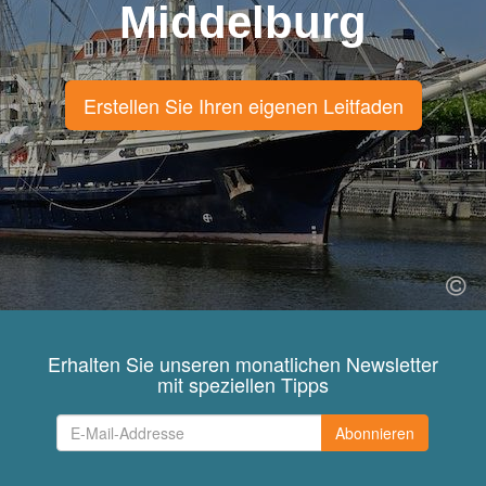
Middelburg
Erstellen Sie Ihren eigenen Leitfaden
Erhalten Sie unseren monatlichen Newsletter
mit speziellen Tipps
Abonnieren