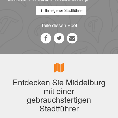
Ihr eigener Stadtführer
Teile diesen Spot
Entdecken Sie Middelburg
mit einer
gebrauchsfertigen
Stadtführer