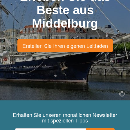
Beste aus
Middelburg
Erstellen Sie Ihren eigenen Leitfaden
Erhalten Sie unseren monatlichen Newsletter
mit speziellen Tipps