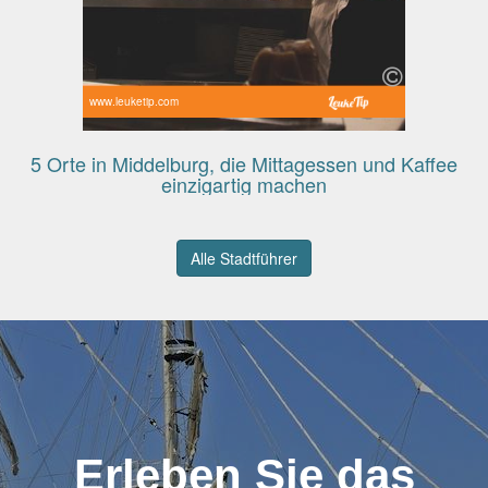
www.leuketip.com
5 Orte in Middelburg, die Mittagessen und Kaffee
einzigartig machen
Alle Stadtführer
Erleben Sie das