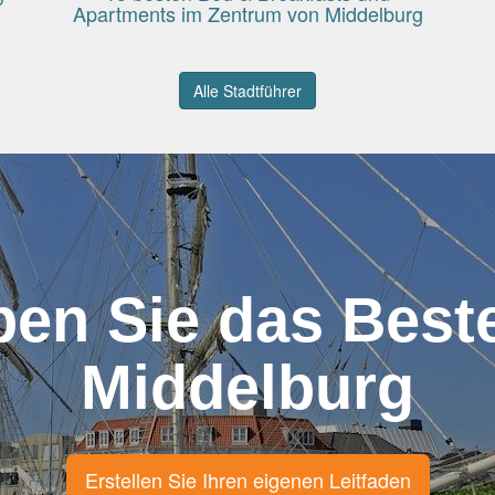
Apartments im Zentrum von Middelburg
Alle Stadtführer
ben Sie das Best
Middelburg
Erstellen Sie Ihren eigenen Leitfaden