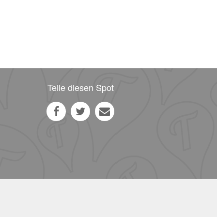
Teile diesen Spot