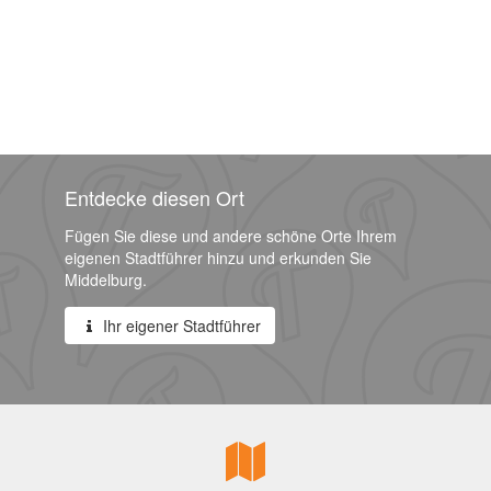
Entdecke diesen Ort
Fügen Sie diese und andere schöne Orte Ihrem
eigenen Stadtführer hinzu und erkunden Sie
Middelburg.
Ihr eigener Stadtführer