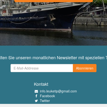
lten Sie unseren monatlichen Newsletter mit speziellen 
Abonnieren
Kontakt
info.leuketip@gmail.com
Facebook
Twitter
Instagram