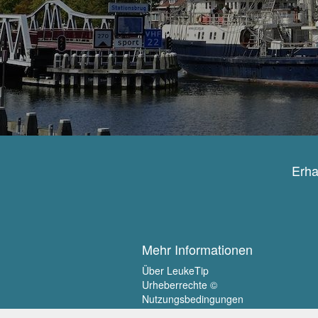
Erha
Mehr Informationen
Über LeukeTip
Urheberrechte ©
Nutzungsbedingungen
Privatsphäre