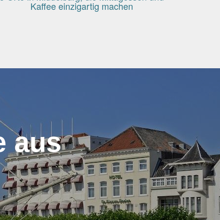
Kaffee einzigartig machen
e aus