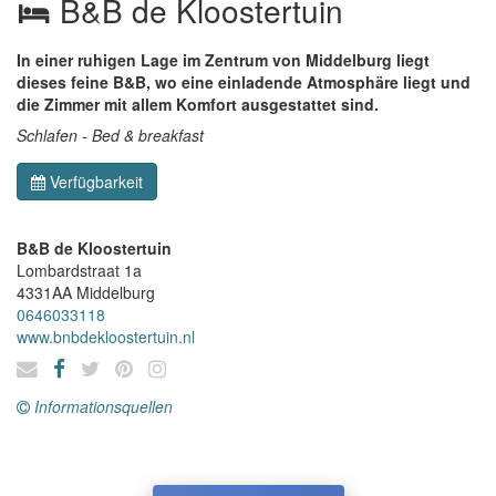
B&B de Kloostertuin
In einer ruhigen Lage im Zentrum von Middelburg liegt
dieses feine B&B, wo eine einladende Atmosphäre liegt und
die Zimmer mit allem Komfort ausgestattet sind.
Schlafen - Bed & breakfast
Verfügbarkeit
B&B de Kloostertuin
Lombardstraat 1a
4331AA
Middelburg
0646033118
www.bnbdekloostertuin.nl
Informationsquellen