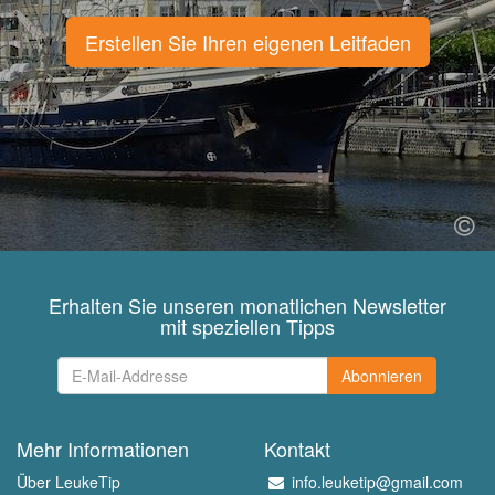
Erstellen Sie Ihren eigenen Leitfaden
Erhalten Sie unseren monatlichen Newsletter
mit speziellen Tipps
Abonnieren
Mehr Informationen
Kontakt
Über LeukeTip
info.leuketip@gmail.com