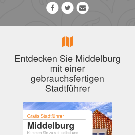
Entdecken Sie Middelburg
mit einer
gebrauchsfertigen
Stadtführer
Gratis Stadtführer
Middelburg
Kommen Sie zu sich selbst und