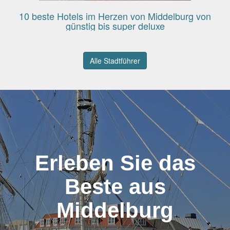
10 beste Hotels im Herzen von Middelburg von
günstig bis super deluxe
Alle Stadtführer
Erleben Sie das
Beste aus
Middelburg