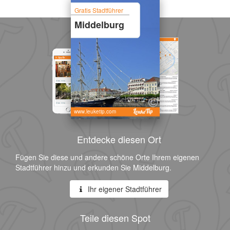
Gratis Stadtführer
Middelburg
www.leuketip.com
Entdecke diesen Ort
Fügen Sie diese und andere schöne Orte Ihrem eigenen
Stadtführer hinzu und erkunden Sie Middelburg.
Ihr eigener Stadtführer
Teile diesen Spot