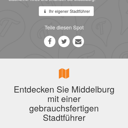
Ihr eigener Stadtführer
Teile diesen Spot
Entdecken Sie Middelburg
mit einer
gebrauchsfertigen
Stadtführer