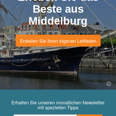
Beste aus
Middelburg
Erstellen Sie Ihren eigenen Leitfaden
Erhalten Sie unseren monatlichen Newsletter
mit speziellen Tipps