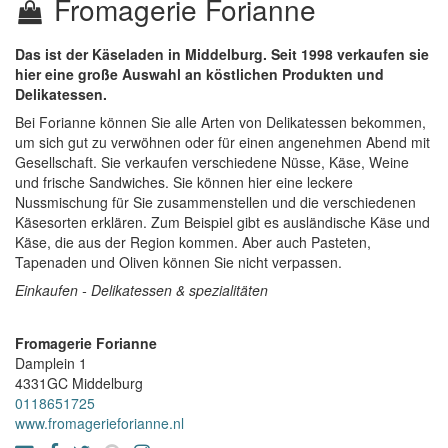
Fromagerie Forianne
Das ist der Käseladen in Middelburg. Seit 1998 verkaufen sie
hier eine große Auswahl an köstlichen Produkten und
Delikatessen.
Bei Forianne können Sie alle Arten von Delikatessen bekommen,
um sich gut zu verwöhnen oder für einen angenehmen Abend mit
Gesellschaft. Sie verkaufen verschiedene Nüsse, Käse, Weine
und frische Sandwiches. Sie können hier eine leckere
Nussmischung für Sie zusammenstellen und die verschiedenen
Käsesorten erklären. Zum Beispiel gibt es ausländische Käse und
Käse, die aus der Region kommen. Aber auch Pasteten,
Tapenaden und Oliven können Sie nicht verpassen.
Einkaufen - Delikatessen & spezialitäten
Fromagerie Forianne
Damplein 1
4331GC
Middelburg
0118651725
www.fromagerieforianne.nl