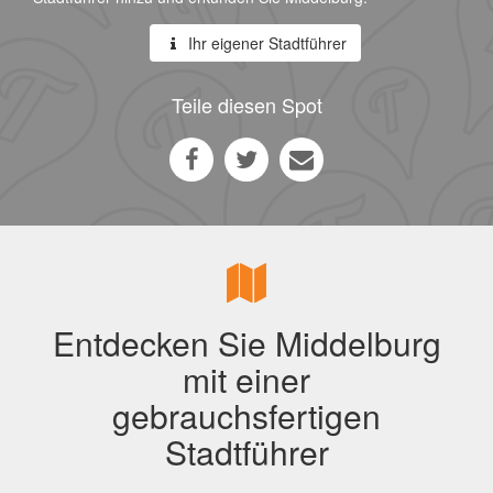
Ihr eigener Stadtführer
Teile diesen Spot
Entdecken Sie Middelburg
mit einer
gebrauchsfertigen
Stadtführer