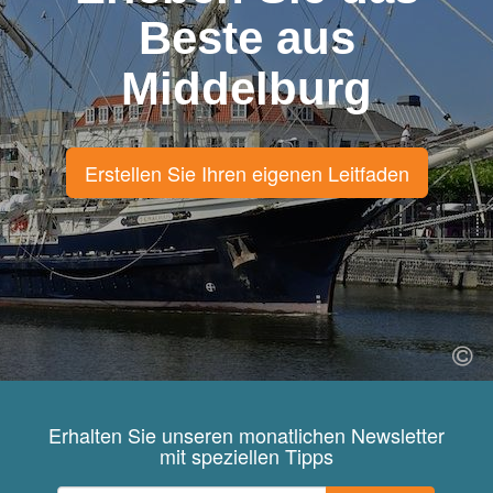
Beste aus
Middelburg
Erstellen Sie Ihren eigenen Leitfaden
Erhalten Sie unseren monatlichen Newsletter
mit speziellen Tipps