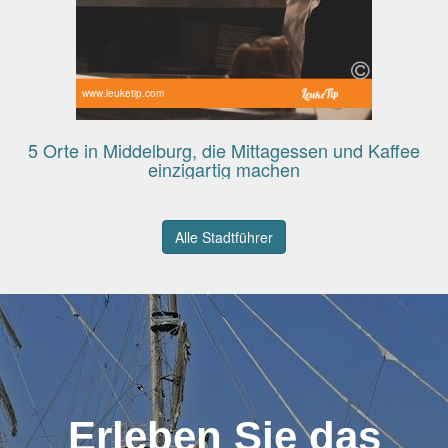
www.leuketip.com
5 Orte in Middelburg, die Mittagessen und Kaffee
einzigartig machen
Alle Stadtführer
Erleben Sie das