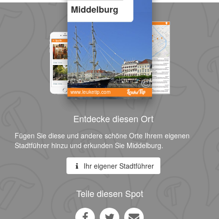
Middelburg
www.leuketip.com
Entdecke diesen Ort
Fügen Sie diese und andere schöne Orte Ihrem eigenen
Stadtführer hinzu und erkunden Sie Middelburg.
Ihr eigener Stadtführer
Teile diesen Spot