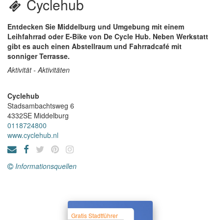
Cyclehub
Entdecken Sie Middelburg und Umgebung mit einem
Leihfahrrad oder E-Bike von De Cycle Hub. Neben Werkstatt
gibt es auch einen Abstellraum und Fahrradcafé mit
sonniger Terrasse.
Aktivität - Aktivitäten
Cyclehub
Stadsambachtsweg 6
4332SE
Middelburg
0118724800
www.cyclehub.nl
Informationsquellen
Gratis Stadtführer