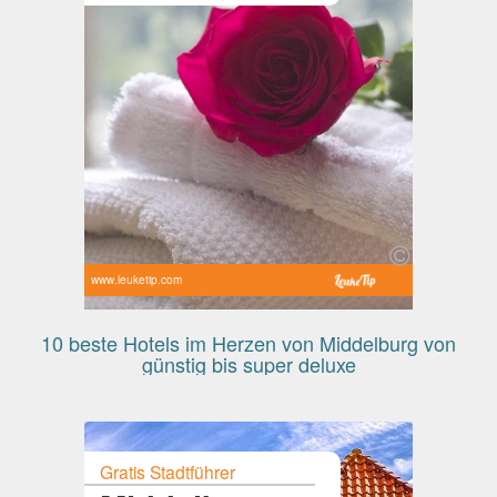
www.leuketip.com
10 beste Hotels im Herzen von Middelburg von
günstig bis super deluxe
Gratis Stadtführer