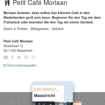
Petit Café Moriaan
Moriaan beweist, dass selbst das kleinste Café in den
Niederlanden groß sein kann. Beginnen Sie den Tag mit dem
Frühstück oder beenden Sie den Tag mit einem Getränk.
Essen & Trinken - Mittagessen , Getränk
Petit Café Moriaan
Stokstraat 12
6211GD
Maastricht
Informationsquellen
Gratis Stadtführer
Maastricht