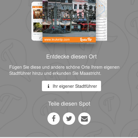
www.leuketip.com
Entdecke diesen Ort
Fügen Sie diese und andere schöne Orte Ihrem eigenen
Stadtführer hinzu und erkunden Sie Maastricht.
Ihr eigener Stadtführer
Teile diesen Spot