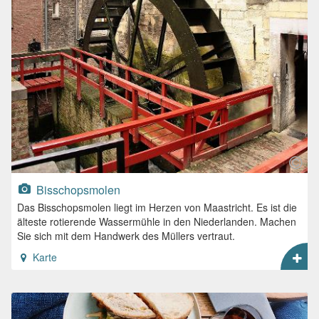
Bisschopsmolen
Das Bisschopsmolen liegt im Herzen von Maastricht. Es ist die
älteste rotierende Wassermühle in den Niederlanden. Machen
Sie sich mit dem Handwerk des Müllers vertraut.
Karte