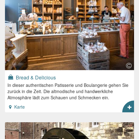
Bread & Delicious
In dieser authentischen Patisserie und Boulangerie gehen Sie
zurück in die Zeit. Die altmodische und handwerkliche
Atmosphäre lädt zum Schauen und Schmecken ein.
Karte