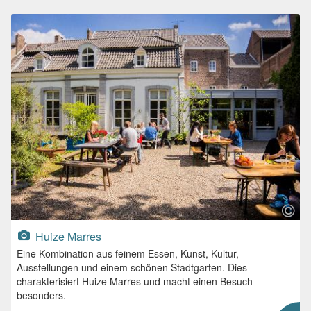
Huize Marres
Eine Kombination aus feinem Essen, Kunst, Kultur,
Ausstellungen und einem schönen Stadtgarten. Dies
charakterisiert Huize Marres und macht einen Besuch
besonders.