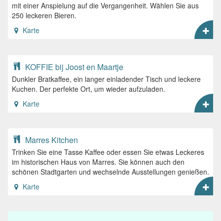
mit einer Anspielung auf die Vergangenheit. Wählen Sie aus
250 leckeren Bieren.
Karte
KOFFIE bij Joost en Maartje
Dunkler Bratkaffee, ein langer einladender Tisch und leckere
Kuchen. Der perfekte Ort, um wieder aufzuladen.
Karte
Marres Kitchen
Trinken Sie eine Tasse Kaffee oder essen Sie etwas Leckeres
im historischen Haus von Marres. Sie können auch den
schönen Stadtgarten und wechselnde Ausstellungen genießen.
Karte