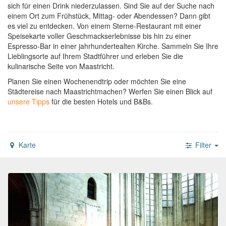
sich für einen Drink niederzulassen. Sind Sie auf der Suche nach
einem Ort zum Frühstück, Mittag- oder Abendessen? Dann gibt
es viel zu entdecken. Von einem Sterne-Restaurant mit einer
Speisekarte voller Geschmackserlebnisse bis hin zu einer
Espresso-Bar in einer jahrhundertealten Kirche. Sammeln Sie Ihre
Lieblingsorte auf Ihrem Stadtführer und erleben Sie die
kulinarische Seite von Maastricht.
Planen Sie einen Wochenendtrip oder möchten Sie eine
Städtereise nach Maastrichtmachen?
Werfen Sie einen Blick auf
unsere Tipps
für die besten Hotels und B&Bs.
Karte
Filter