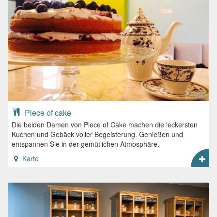
Piece of cake
Die beiden Damen von Piece of Cake machen die leckersten
Kuchen und Gebäck voller Begeisterung. Genießen und
entspannen Sie in der gemütlichen Atmosphäre.
Karte