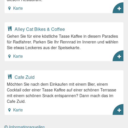
Karte
Alley Cat Bikes & Coffee
Gehen Sie für eine köstliche Tasse Kaffee in diesem Paradies
für Radfahrer. Parken Sie Ihr Rennrad im Inneren und wählen
Sie etwas Leckeres aus der Speisekarte.
Karte
Cafe Zuid
Möchten Sie nach dem Einkaufen mit einem Bier, einem
Cocktail oder einer Tasse Kaffee auf einer schönen Terrasse
mit einem schönen Snack entspannen? Dann mach das im
Cafe Zuid.
Karte
Informationsquellen