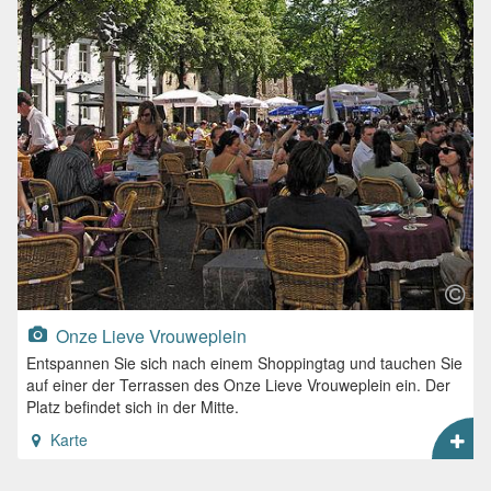
Onze Lieve Vrouweplein
Entspannen Sie sich nach einem Shoppingtag und tauchen Sie
auf einer der Terrassen des Onze Lieve Vrouweplein ein. Der
Platz befindet sich in der Mitte.
Karte