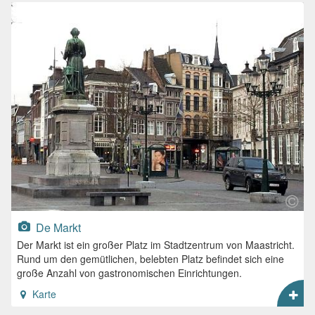
De Markt
Der Markt ist ein großer Platz im Stadtzentrum von Maastricht.
Rund um den gemütlichen, belebten Platz befindet sich eine
große Anzahl von gastronomischen Einrichtungen.
Karte