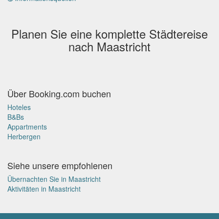
Planen Sie eine komplette Städtereise
nach Maastricht
Über Booking.com buchen
Hoteles
B&Bs
Appartments
Herbergen
Siehe unsere empfohlenen
Übernachten Sie in Maastricht
Aktivitäten in Maastricht