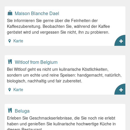
Maison Blanche Dael
Sie informieren Sie gerne über die Feinheiten der
Kaffeezubereitung. Beobachten Sie, während der Kaffee
geröstet wird und vergessen Sie nicht, ihn zu probieren.
Karte
Witloof from Belgium
Bei Witloof geht es nicht um kulinarische Köstlichkeiten,
sondern um echte und reine Speisen: handgemacht, natürlich,
biologisch, nachhaltig und fair zubereitet.
Karte
Beluga
Erleben Sie Geschmackserlebnisse, die Sie noch nie erlebt
haben und genießen Sie kulinarische hochwertige Küche in
diesem Restaurant.