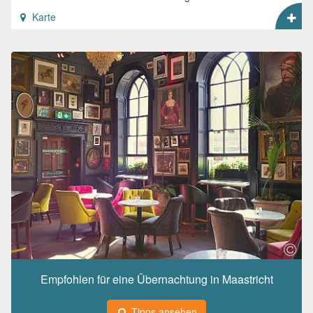
Karte
Empfohlen für eine Übernachtung in Maastricht
Tipps ansehen