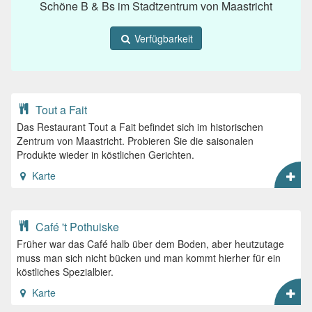
Schöne B & Bs im Stadtzentrum von Maastricht
Verfügbarkeit
Tout a Fait
Das Restaurant Tout a Fait befindet sich im historischen
Zentrum von Maastricht. Probieren Sie die saisonalen
Produkte wieder in köstlichen Gerichten.
Karte
Café 't Pothuiske
Früher war das Café halb über dem Boden, aber heutzutage
muss man sich nicht bücken und man kommt hierher für ein
köstliches Spezialbier.
Karte