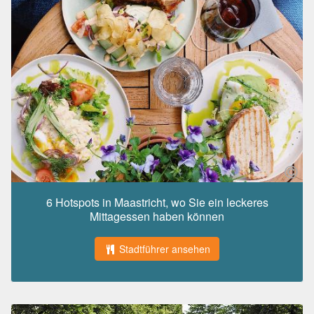
6 Hotspots in Maastricht, wo Sie ein leckeres
Mittagessen haben können
Stadtführer ansehen