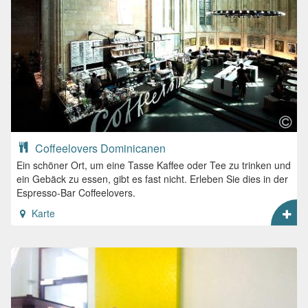
Coffeelovers Dominicanen
Ein schöner Ort, um eine Tasse Kaffee oder Tee zu trinken und
ein Gebäck zu essen, gibt es fast nicht. Erleben Sie dies in der
Espresso-Bar Coffeelovers.
Karte