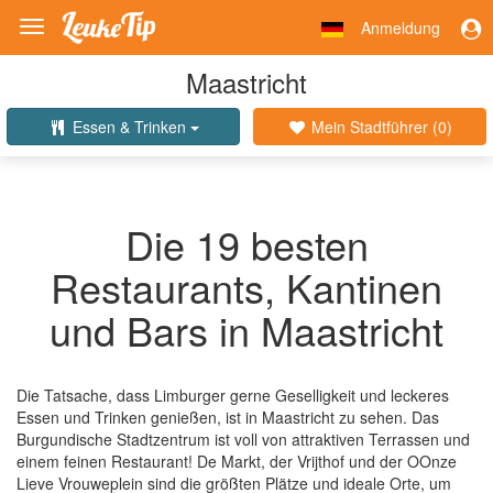
Anmeldung
Toggle
navigation
Maastricht
Essen & Trinken
Mein Stadtführer (
0
)
Die 19 besten
Restaurants, Kantinen
und Bars in Maastricht
Die Tatsache, dass Limburger gerne Geselligkeit und leckeres
Essen und Trinken genießen, ist in Maastricht zu sehen. Das
Burgundische Stadtzentrum ist voll von attraktiven Terrassen und
einem feinen Restaurant! De Markt, der Vrijthof und der OOnze
Lieve Vrouweplein sind die größten Plätze und ideale Orte, um