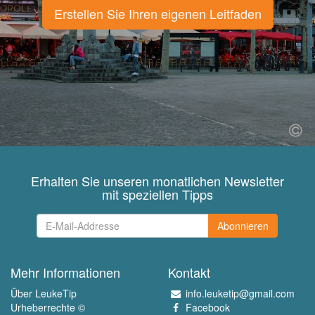
Erstellen Sie Ihren eigenen Leitfaden
Erhalten Sie unseren monatlichen Newsletter
mit speziellen Tipps
Abonnieren
Mehr Informationen
Kontakt
Über LeukeTip
info.leuketip@gmail.com
Urheberrechte ©
Facebook