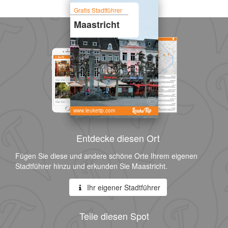
Gratis Stadtführer
Maastricht
www.leuketip.com
Entdecke diesen Ort
Fügen Sie diese und andere schöne Orte Ihrem eigenen
Stadtführer hinzu und erkunden Sie Maastricht.
Ihr eigener Stadtführer
Teile diesen Spot