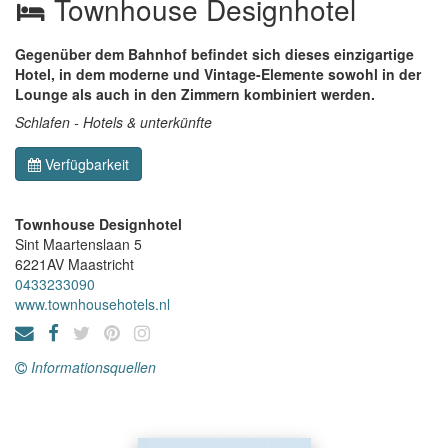
Townhouse Designhotel
Gegenüber dem Bahnhof befindet sich dieses einzigartige
Hotel, in dem moderne und Vintage-Elemente sowohl in der
Lounge als auch in den Zimmern kombiniert werden.
Schlafen - Hotels & unterkünfte
Verfügbarkeit
Townhouse Designhotel
Sint Maartenslaan 5
6221AV
Maastricht
0433233090
www.townhousehotels.nl
Informationsquellen