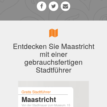
Entdecken Sie Maastricht
mit einer
gebrauchsfertigen
Stadtführer
Gratis Stadtführer
Maastricht
Von der Stadtmauer zum Museum. 15