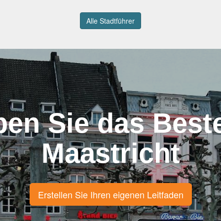
Alle Stadtführer
ben Sie das Best
Maastricht
Erstellen Sie Ihren eigenen Leitfaden