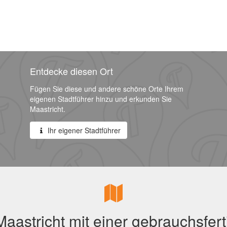
Entdecke diesen Ort
Fügen Sie diese und andere schöne Orte Ihrem
eigenen Stadtführer hinzu und erkunden Sie
Maastricht.
Ihr eigener Stadtführer
aastricht mit einer gebrauchsfert