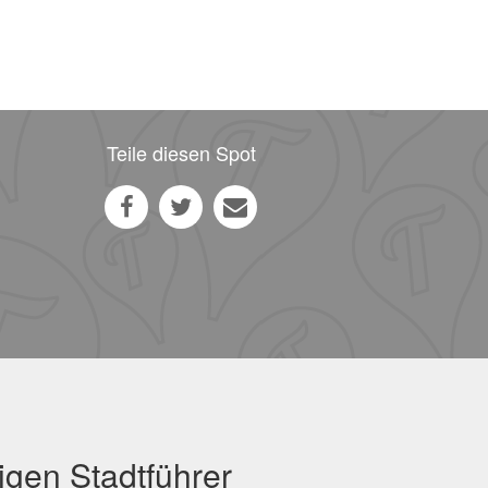
Teile diesen Spot
igen Stadtführer