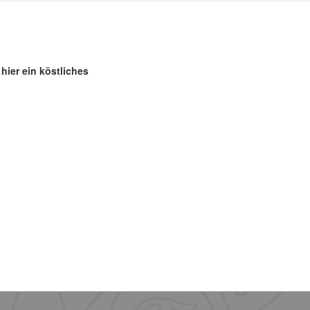
hier ein köstliches