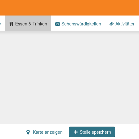
e
Essen & Trinken
Sehenswürdigkeiten
Aktivitäten
Karte anzeigen
Stelle speichern