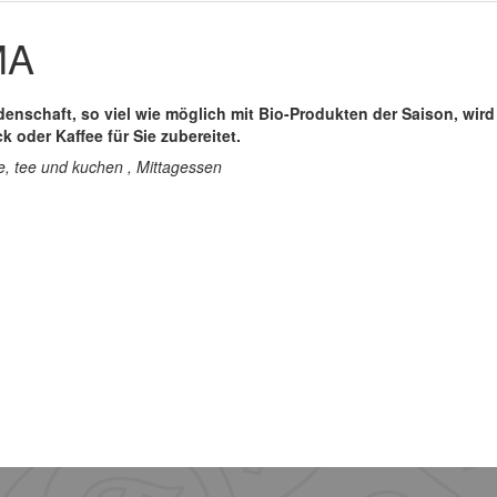
MA
denschaft, so viel wie möglich mit Bio-Produkten der Saison, wird 
 oder Kaffee für Sie zubereitet.
e, tee und kuchen , Mittagessen