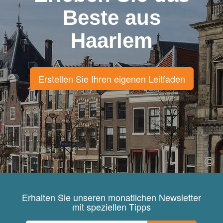
Beste aus
Haarlem
Erstellen Sie Ihren eigenen Leitfaden
Erhalten Sie unseren monatlichen Newsletter
mit speziellen Tipps