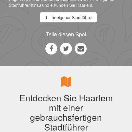
Stadtführer hinzu und erkunden Sie Haarlem.
Ihr eigener Stadtführer
Teile diesen Spot
Entdecken Sie Haarlem
mit einer
gebrauchsfertigen
Stadtführer