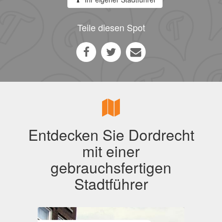
Teile diesen Spot
Entdecken Sie Dordrecht
mit einer
gebrauchsfertigen
Stadtführer