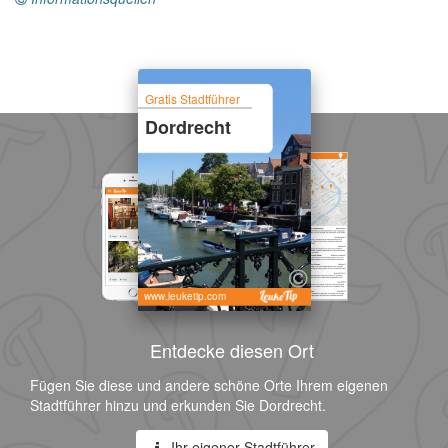
Gratis Stadtführer
Dordrecht
www.leuketip.com
Entdecke diesen Ort
Fügen Sie diese und andere schöne Orte Ihrem eigenen
Stadtführer hinzu und erkunden Sie Dordrecht.
Ihr eigener Stadtführer