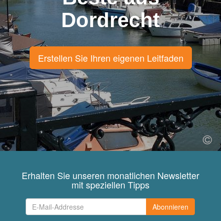
Dordrecht
Erstellen Sie Ihren eigenen Leitfaden
Erhalten Sie unseren monatlichen Newsletter
mit speziellen Tipps
Abonnieren