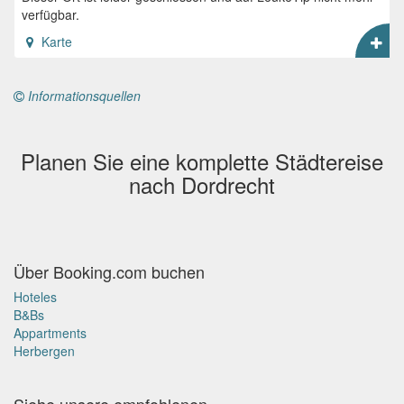
verfügbar.
Karte
Informationsquellen
Planen Sie eine komplette Städtereise
nach Dordrecht
Über Booking.com buchen
Hoteles
B&Bs
Appartments
Herbergen