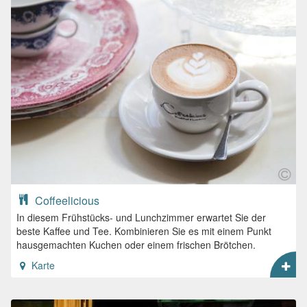
Coffeelicious
In diesem Frühstücks- und Lunchzimmer erwartet Sie der
beste Kaffee und Tee. Kombinieren Sie es mit einem Punkt
hausgemachten Kuchen oder einem frischen Brötchen.
Karte