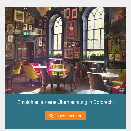
Empfohlen für eine Übernachtung in Dordrecht
Tipps ansehen