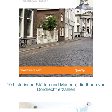
mächtigen Flüssen
www.leuketip.com
10 historische Stätten und Museen, die Ihnen von
Dordrecht erzählen