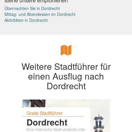
Siehe unsere empfohlenen
Übernachten Sie in Dordrecht
Mittag- und Abendessen im Dordrecht
Aktivitäten in Dordrecht
Weitere Stadtführer für
einen Ausflug nach
Dordrecht
Gratis Stadtführer
Dordrecht
Eine historische Stadt versteckt unter