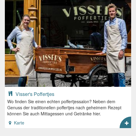
Visser's Poffertjes
Wo finden Sie einen echten poffertjessalon? Neben dem
Genuss der traditionellen poffertjes nach geheimem Rezept
können Sie auch Mittagessen und Getränke hier.
Karte