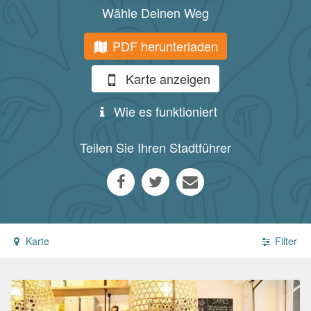
Wähle Deinen Weg
PDF herunterladen
Karte anzeigen
Wie es funktioniert
Teilen Sie Ihren Stadtführer
Karte
Filter