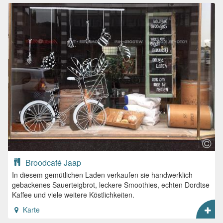
Broodcafé Jaap
In diesem gemütlichen Laden verkaufen sie handwerklich
gebackenes Sauerteigbrot, leckere Smoothies, echten Dordtse
Kaffee und viele weitere Köstlichkeiten.
Karte