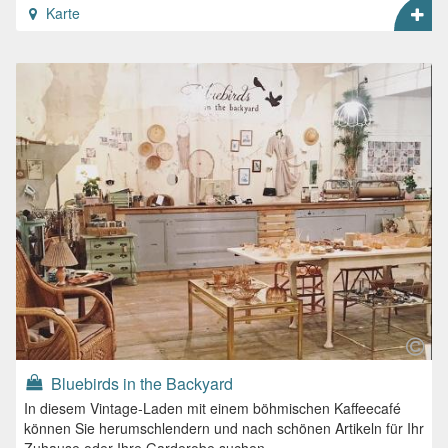
Karte
Bluebirds in the Backyard
In diesem Vintage-Laden mit einem böhmischen Kaffeecafé
können Sie herumschlendern und nach schönen Artikeln für Ihr