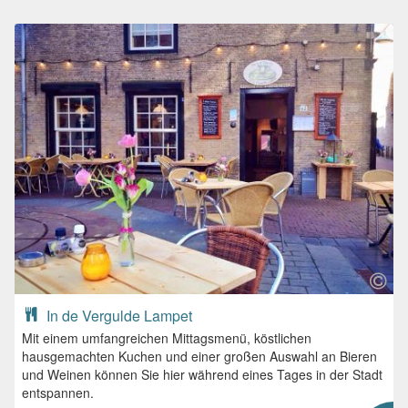
In de Vergulde Lampet
Mit einem umfangreichen Mittagsmenü, köstlichen
hausgemachten Kuchen und einer großen Auswahl an Bieren
und Weinen können Sie hier während eines Tages in der Stadt
entspannen.