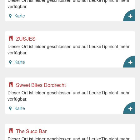
Dieser Ort ist leider geschlossen und auf LeukeTip nicht mehr
verfügbar.
Karte
ZUSJES
Dieser Ort ist leider geschlossen und auf LeukeTip nicht mehr
verfügbar.
Karte
Sweet Bites Dordrecht
Dieser Ort ist leider geschlossen und auf LeukeTip nicht mehr
verfügbar.
Karte
The Suco Bar
Dieser Ort ist leider geschlossen und auf LeukeTip nicht mehr