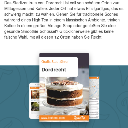
Das Stadtzentrum von Dordrecht ist voll von schönen Orten zum
Mittagessen und Kaffee. Jeder Ort hat etwas Einzigartiges, das es
schwierig macht, zu wählen. Gehen Sie für traditionelle Scones
während eines High Tea in einem klassischen Ambiente, trinken
Kaffee in einem großen Vintage-Shop oder genießen Sie eine
gesunde Smoothie-Schüssel? Glücklicherweise gibt es keine
falsche Wahl, mit all diesen 12 Orten haben Sie Recht!
Gratis Stadtführer
Dordrecht
www.leuketip.com