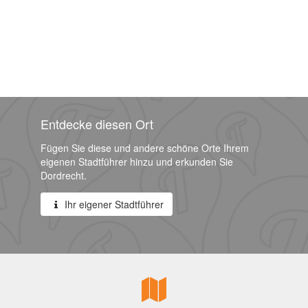
Entdecke diesen Ort
Fügen Sie diese und andere schöne Orte Ihrem
eigenen Stadtführer hinzu und erkunden Sie
Dordrecht.
Ihr eigener Stadtführer