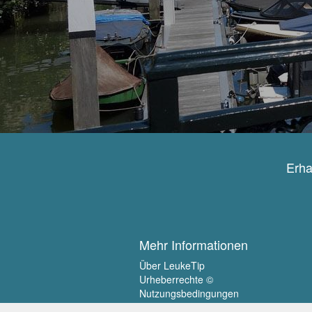
Erha
Mehr Informationen
Über LeukeTip
Urheberrechte ©
Nutzungsbedingungen
Privatsphäre