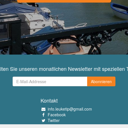
lten Sie unseren monatlichen Newsletter mit speziellen 
Abonnieren
Kontakt
info.leuketip@gmail.com
Facebook
Twitter
Instagram