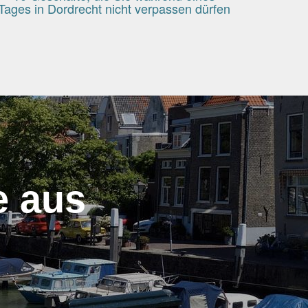
Tages in Dordrecht nicht verpassen dürfen
e aus