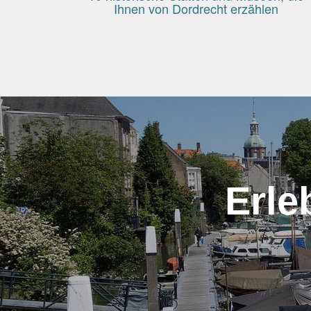
Ihnen von Dordrecht erzählen
Erle