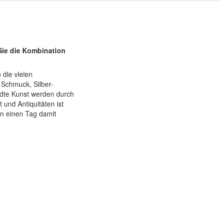
Sie die Kombination
 die vielen
 Schmuck, Silber-
dte Kunst werden durch
und Antiquitäten ist
n einen Tag damit