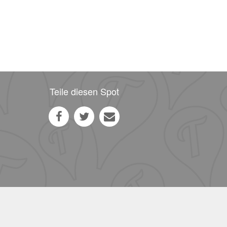
Teile diesen Spot