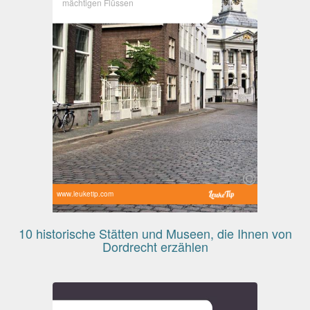
mächtigen Flüssen
www.leuketip.com
10 historische Stätten und Museen, die Ihnen von
Dordrecht erzählen