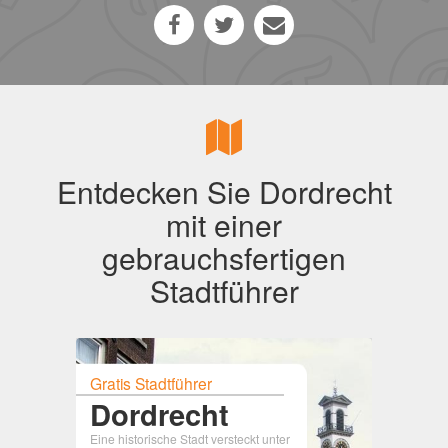
Entdecken Sie Dordrecht
mit einer
gebrauchsfertigen
Stadtführer
Gratis Stadtführer
Dordrecht
Eine historische Stadt versteckt unter