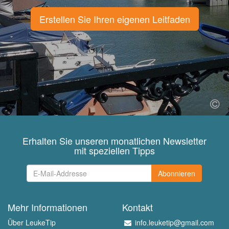
Erstellen Sie Ihren eigenen Leitfaden
Erhalten Sie unseren monatlichen Newsletter
mit speziellen Tipps
Abonnieren
Mehr Informationen
Kontakt
Über LeukeTip
info.leuketip@gmail.com