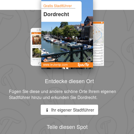
Gratis Stadtführer
Dordrecht
www.leuketip.com
Entdecke diesen Ort
Fügen Sie diese und andere schöne Orte Ihrem eigenen
Stadtführer hinzu und erkunden Sie Dordrecht.
Ihr eigener Stadtführer
Teile diesen Spot