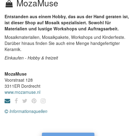
MozaMuse
Entstanden aus einem Hobby, das aus der Hand geraten ist,
ist dieser Shop auf Mosaik spezialisiert. Sowohl für
Materialien und lustige Workshops und Auftragsarbeit.
Mosaikmaterialien, Mosaikpakete, Workshops und Kinderfeste.
Darüber hinaus finden Sie auch eine Menge handgefertigter
Keramik.
Einkaufen - Hobby & freizeit
MozaMuse
Voorstraat 128
3311ER
Dordrecht
www.mozamuse.nl
Informationsquellen