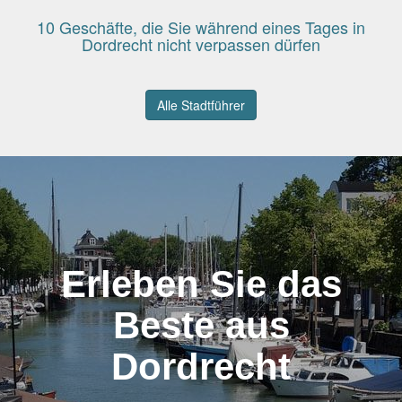
10 Geschäfte, die Sie während eines Tages in
Dordrecht nicht verpassen dürfen
Alle Stadtführer
Erleben Sie das
Beste aus
Dordrecht