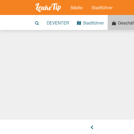
Städte
Stadtführer
DEVENTER
Stadtführer
Geschäf