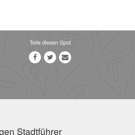
Teile diesen Spot
gen Stadtführer