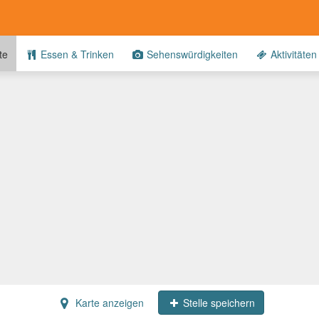
te
Essen & Trinken
Sehenswürdigkeiten
Aktivitäten
Karte anzeigen
Stelle speichern