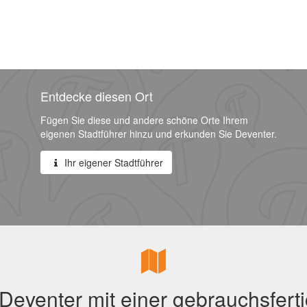
Entdecke diesen Ort
Fügen Sie diese und andere schöne Orte Ihrem
eigenen Stadtführer hinzu und erkunden Sie Deventer.
Ihr eigener Stadtführer
Deventer mit einer gebrauchsferti