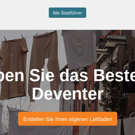
Alle Stadtführer
ben Sie das Best
Deventer
Erstellen Sie Ihren eigenen Leitfaden