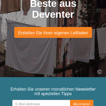
Beste aus
Deventer
Erstellen Sie Ihren eigenen Leitfaden
Erhalten Sie unseren monatlichen Newsletter
mit speziellen Tipps
Abonnieren