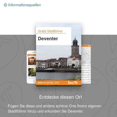
Informationsquellen
Gratis Stadtführer
Deventer
www.leuketip.com
Entdecke diesen Ort
Fügen Sie diese und andere schöne Orte Ihrem eigenen
Stadtführer hinzu und erkunden Sie Deventer.