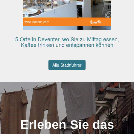
www.leuketip.com
5 Orte in Deventer, wo Sie zu Mittag essen,
Kaffee trinken und entspannen können
Alle Stadtführer
Erleben Sie das