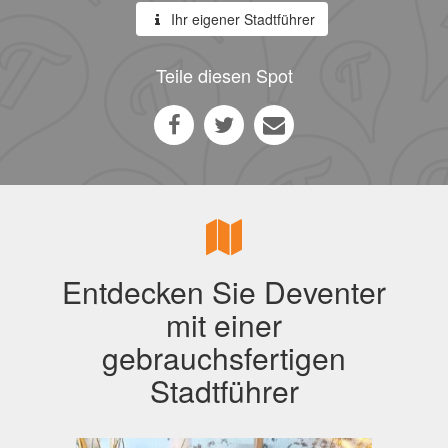
Ihr eigener Stadtführer
Teile diesen Spot
Entdecken Sie Deventer
mit einer
gebrauchsfertigen
Stadtführer