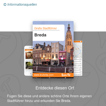
Informationsquellen
Gratis Stadtführer
Breda
www.leuketip.com
Entdecke diesen Ort
Fügen Sie diese und andere schöne Orte Ihrem eigenen
Stadtführer hinzu und erkunden Sie Breda.