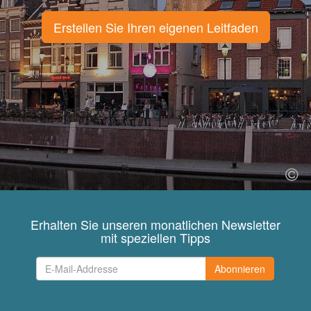
Erstellen Sie Ihren eigenen Leitfaden
Erhalten Sie unseren monatlichen Newsletter
mit speziellen Tipps
Abonnieren