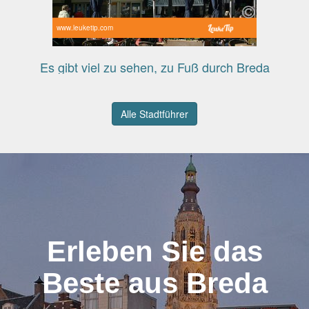
www.leuketip.com
Es gibt viel zu sehen, zu Fuß durch Breda
Alle Stadtführer
Erleben Sie das
Beste aus Breda