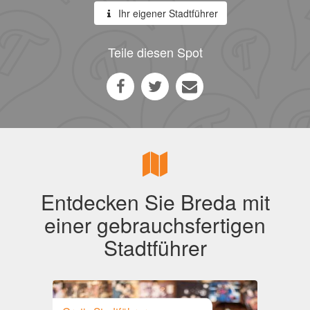
Ihr eigener Stadtführer
Teile diesen Spot
Entdecken Sie Breda mit
einer gebrauchsfertigen
Stadtführer