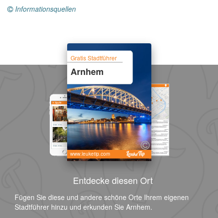
Informationsquellen
Gratis Stadtführer
Arnhem
www.leuketip.com
Entdecke diesen Ort
Fügen Sie diese und andere schöne Orte Ihrem eigenen
Stadtführer hinzu und erkunden Sie Arnhem.