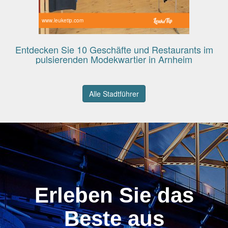
www.leuketip.com
Entdecken Sie 10 Geschäfte und Restaurants im
pulsierenden Modekwartier in Arnheim
Alle Stadtführer
Erleben Sie das
Beste aus