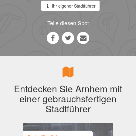
Ihr eigener Stadtführer
Teile diesen Spot
Entdecken Sie Arnhem mit
einer gebrauchsfertigen
Stadtführer