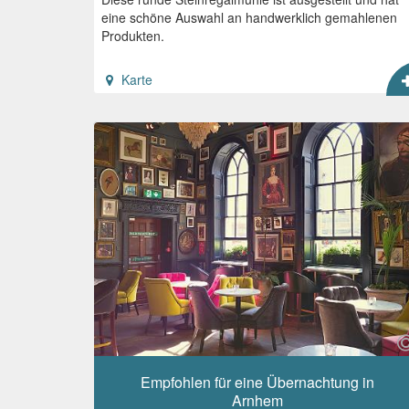
eine schöne Auswahl an handwerklich gemahlenen
Produkten.
Karte
Empfohlen für eine Übernachtung in
Arnhem