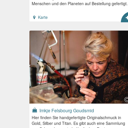
Menschen und den Planeten auf Bestellung gefertigt.
Karte
Imkje Felsbourg Goudsmid
Hier finden Sie handgefertigte Originalschmuck in
Gold, Silber und Titan. Es gibt auch eine Sammlung