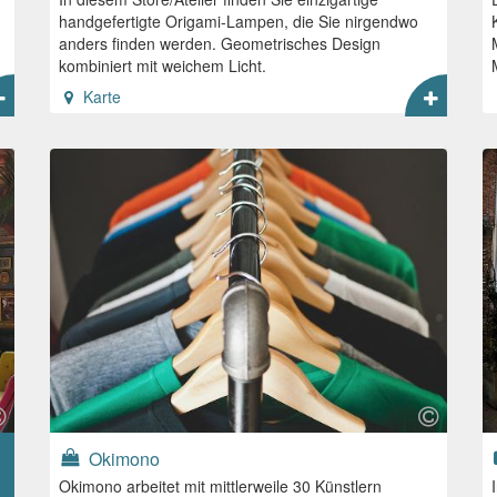
handgefertigte Origami-Lampen, die Sie nirgendwo
anders finden werden. Geometrisches Design
kombiniert mit weichem Licht.
Karte
Okimono
Okimono arbeitet mit mittlerweile 30 Künstlern