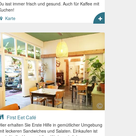
Du isst immer frisch und gesund. Auch für Kaffee mit
Kuchen!
Karte
First Eet Café
Hier erhalten Sie Erste Hilfe in gemütlicher Umgebung
mit leckeren Sandwiches und Salaten. Einkaufen ist