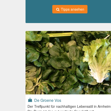
Tipps ansehen
De Groene Vos
Der Treffpunkt für nachhaltigen Lebensstil in Arnheim