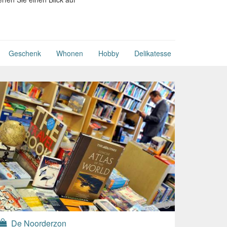
Geschenk
Whonen
Hobby
Delikatesse
De Noorderzon