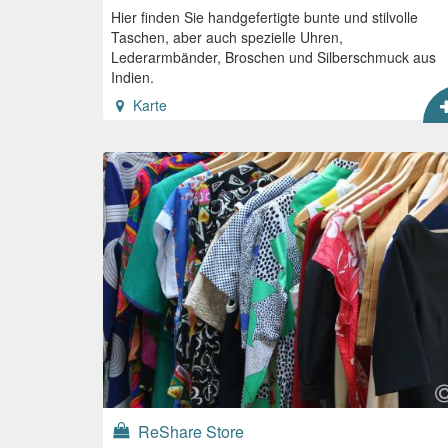
Hier finden Sie handgefertigte bunte und stilvolle
Taschen, aber auch spezielle Uhren,
Lederarmbänder, Broschen und Silberschmuck aus
Indien.
Karte
ReShare Store