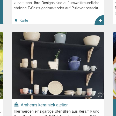
zusammen. Ihre Designs sind auf umweltfreundliche,
ehrliche T-Shirts gedruckt oder auf Pullover bestickt.
Karte
Arnhems keramiek atelier
.
Hier werden einzigartige Utensilien aus Keramik und