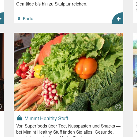
Gemälde bis hin zu Skulptur reichen.
Karte
Mimint Healthy Stuff
Von Superfoods über Tee, Nusspasten und Snacks —
bei Mimint Healthy Stuff finden Sie alles. Gesunde,