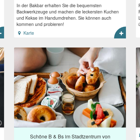
In der Bakbar erhalten Sie die bequemsten
Backwerkzeuge und machen die leckersten Kuchen
und Kekse im Handumdrehen. Sie können auch
kommen und probieren!
Karte
Schöne B & Bs im Stadtzentrum von